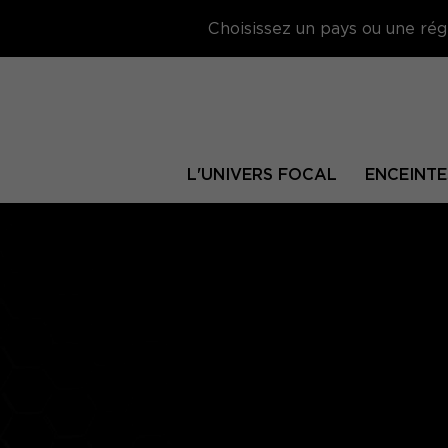
Choisissez un pays ou une régi
L'UNIVERS FOCAL
ENCEINTE