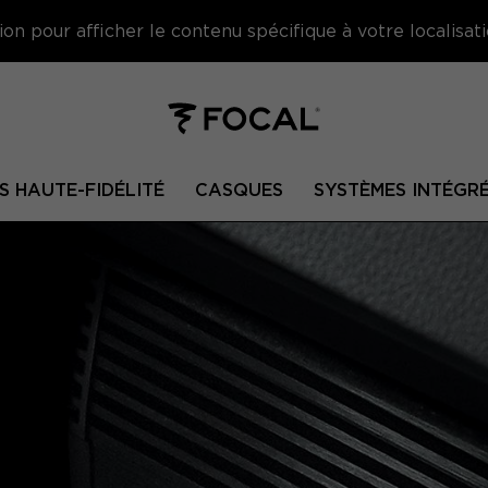
on pour afficher le contenu spécifique à votre localisati
S HAUTE-FIDÉLITÉ
CASQUES
SYSTÈMES INTÉGR