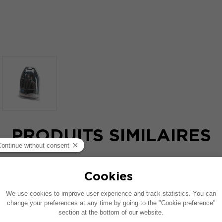
PRODUITS SIMILAIRES