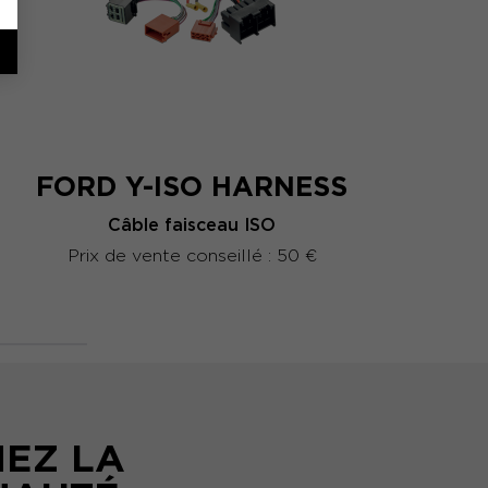
FORD Y-ISO HARNESS
Câble faisceau ISO
Prix de vente conseillé : 50 €
NEZ LA