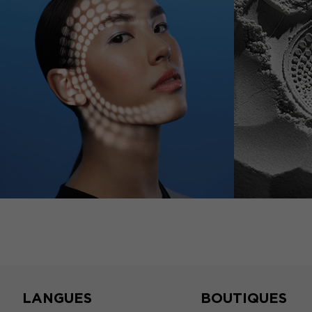
LANGUES
BOUTIQUES