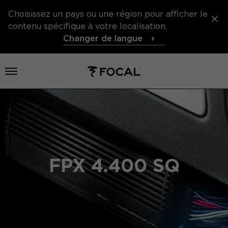
Choisissez un pays ou une région pour afficher le
contenu spécifique à votre localisation.
Changer de langue
Ouvrir le menu
FPX 4.400 SQ