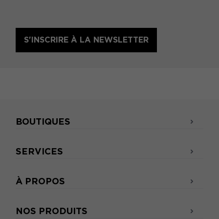
S'INSCRIRE À LA NEWSLETTER
BOUTIQUES
SERVICES
À PROPOS
NOS PRODUITS