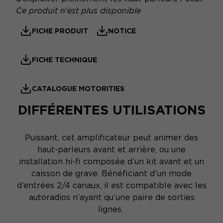
Ce produit n'est plus disponible
FICHE PRODUIT
NOTICE
FICHE TECHNIQUE
CATALOGUE MOTORITIES
DIFFÉRENTES UTILISATIONS
Puissant, cet amplificateur peut animer des
haut-parleurs avant et arrière, ou une
installation hi-fi composée d’un kit avant et un
caisson de grave. Bénéficiant d’un mode
d’entrées 2/4 canaux, il est compatible avec les
autoradios n’ayant qu’une paire de sorties
lignes.