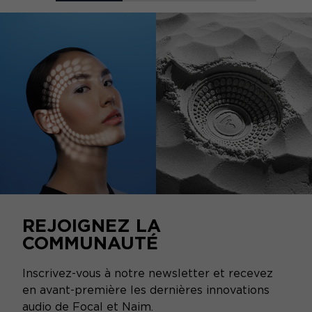
REJOIGNEZ LA
COMMUNAUTÉ
Inscrivez-vous à notre newsletter et recevez
en avant-première les dernières innovations
audio de Focal et Naim.