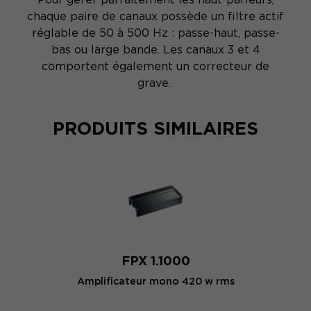
chaque paire de canaux possède un filtre actif
réglable de 50 à 500 Hz : passe-haut, passe-
bas ou large bande. Les canaux 3 et 4
comportent également un correcteur de
grave.
PRODUITS SIMILAIRES
FPX 1.1000
Amplificateur mono 420 w rms