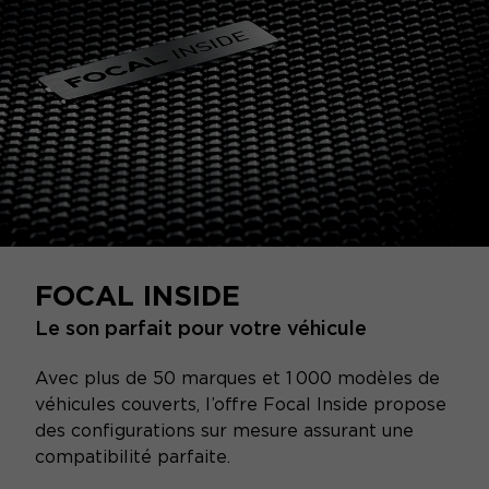
FOCAL INSIDE
Le son parfait pour votre véhicule
Avec plus de 50 marques et 1 000 modèles de
véhicules couverts, l’offre Focal Inside propose
des configurations sur mesure assurant une
compatibilité parfaite.