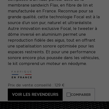
membrane sandwich Flax, en fibre de lin et
manufacturée en France. Reconnue pour sa
grande qualité, cette technologie Focal est à la
source d’un son pur, naturel et ultraréaliste.
Autre innovation exclusive Focal, le tweeter à
dôme inversé en aluminium permet une
reproduction fidèle des aigus, tout en offrant
une spatialisation sonore optimisée pour les
espaces restreints. Et pour une performance
sonore encore plus poussée dans les véhicules,
le kit comprend un moteur en néodyme.
Prix de vente conseillé : 129 €
VOIR LES REVENDEURS
COMPARER