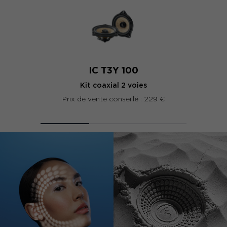
IC T3Y 100
Kit coaxial 2 voies
Prix de vente conseillé : 229 €