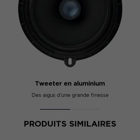
Tweeter en aluminium
Des aigus d’une grande finesse
PRODUITS SIMILAIRES