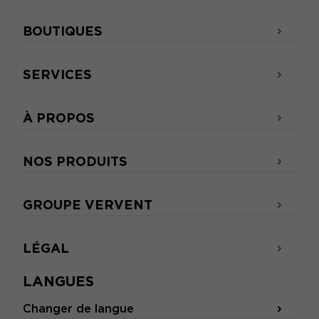
BOUTIQUES
SERVICES
À PROPOS
NOS PRODUITS
GROUPE VERVENT
LÉGAL
LANGUES
Changer de langue