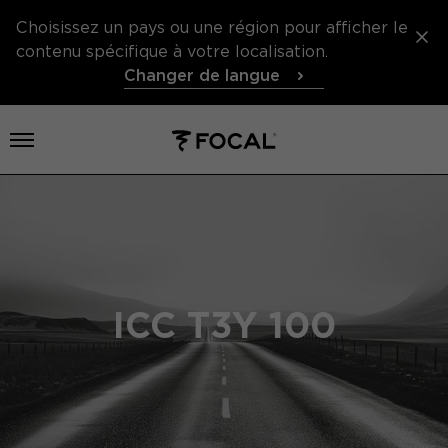
Choisissez un pays ou une région pour afficher le
contenu spécifique à votre localisation.
Changer de langue
Ouvrir le menu
ICC T3Y 100