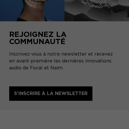
REJOIGNEZ LA
COMMUNAUTÉ
Inscrivez-vous à notre newsletter et recevez
en avant-première les dernières innovations
audio de Focal et Naim.
S'INSCRIRE À LA NEWSLETTER