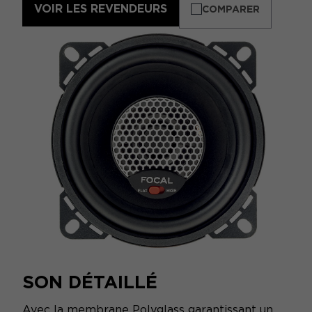
VOIR LES REVENDEURS
COMPARER
SON DÉTAILLÉ
Avec la membrane Polyglass garantissant un