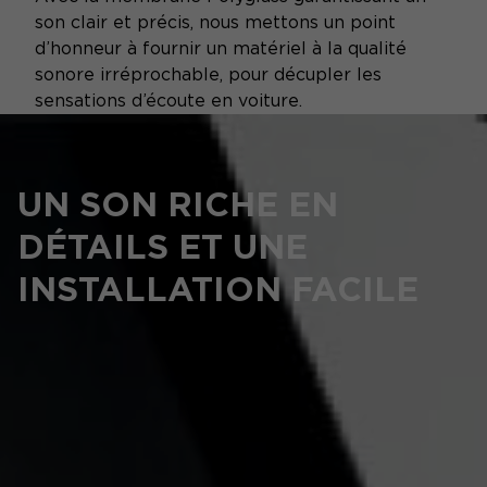
son clair et précis, nous mettons un point
d’honneur à fournir un matériel à la qualité
sonore irréprochable, pour décupler les
sensations d’écoute en voiture.
UN SON RICHE EN
DÉTAILS ET UNE
INSTALLATION FACILE