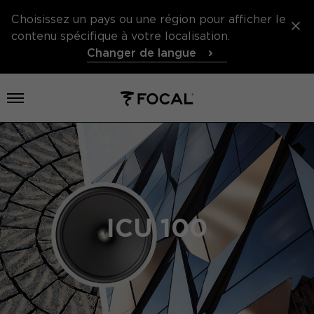
Choisissez un pays ou une région pour afficher le
contenu spécifique à votre localisation.
Changer de langue
Ouvrir le menu
ICU 100