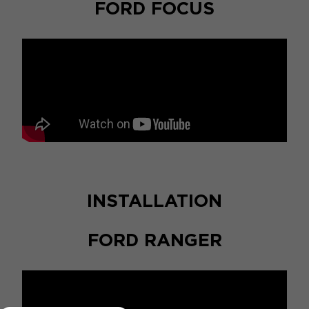
FORD FOCUS
INSTALLATION
FORD RANGER