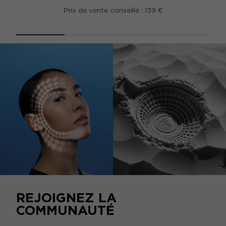
Prix de vente conseillé : 139 €
REJOIGNEZ LA
COMMUNAUTÉ