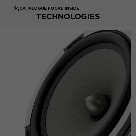
CATALOGUE FOCAL INSIDE
TECHNOLOGIES