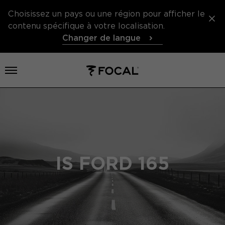
Choisissez un pays ou une région pour afficher le
contenu spécifique à votre localisation.
Changer de langue
Ouvrir le menu
IS FORD 165