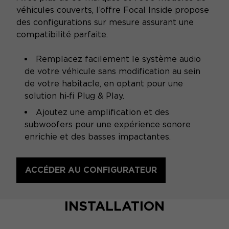
véhicules couverts, l’offre Focal Inside propose
des configurations sur mesure assurant une
compatibilité parfaite.
Remplacez facilement le système audio
de votre véhicule sans modification au sein
de votre habitacle, en optant pour une
solution hi‑fi Plug & Play.
Ajoutez une amplification et des
subwoofers pour une expérience sonore
enrichie et des basses impactantes.
ACCÉDER AU CONFIGURATEUR
INSTALLATION