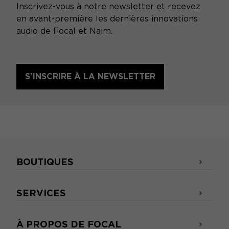
Inscrivez-vous à notre newsletter et recevez
en avant-première les dernières innovations
audio de Focal et Naim.
S'INSCRIRE À LA NEWSLETTER
BOUTIQUES
SERVICES
À PROPOS DE FOCAL