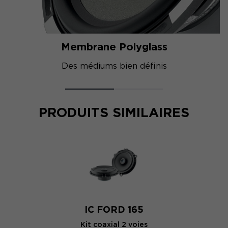
Membrane Polyglass
Des médiums bien définis
PRODUITS SIMILAIRES
IC FORD 165
Kit coaxial 2 voies