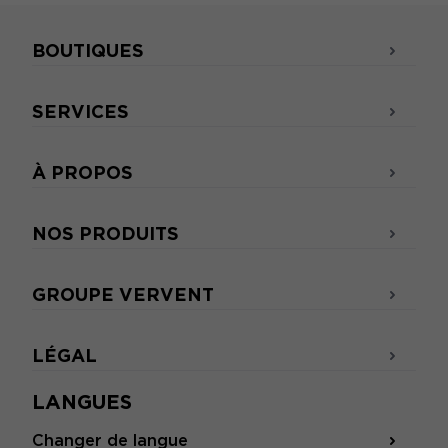
BOUTIQUES
SERVICES
À PROPOS
NOS PRODUITS
GROUPE VERVENT
LÉGAL
LANGUES
Changer de langue