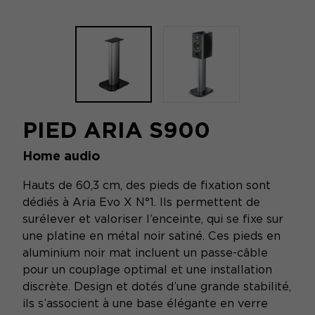
PIED ARIA S900
Home audio
Hauts de 60,3 cm, des pieds de fixation sont
dédiés à Aria Evo X N°1. Ils permettent de
surélever et valoriser l’enceinte, qui se fixe sur
une platine en métal noir satiné. Ces pieds en
aluminium noir mat incluent un passe-câble
pour un couplage optimal et une installation
discrète. Design et dotés d’une grande stabilité,
ils s’associent à une base élégante en verre