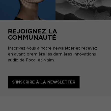
REJOIGNEZ LA
COMMUNAUTÉ
Inscrivez-vous à notre newsletter et recevez
en avant-première les dernières innovations
audio de Focal et Naim.
S'INSCRIRE À LA NEWSLETTER