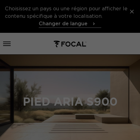
Choisissez un pays ou une région pour afficher le
contenu spécifique à votre localisation.
Changer de langue
Ouvrir le menu
PIED ARIA S900