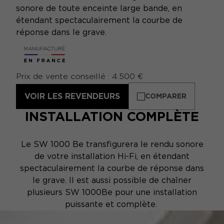
sonore de toute enceinte large bande, en
étendant spectaculairement la courbe de
réponse dans le grave.
Prix de vente conseillé : 4.500 €
VOIR LES REVENDEURS
COMPARER
INSTALLATION COMPLÈTE
Le SW 1000 Be transfigurera le rendu sonore
de votre installation Hi-Fi, en étendant
spectaculairement la courbe de réponse dans
le grave. Il est aussi possible de chaîner
plusieurs SW 1000Be pour une installation
puissante et complète.