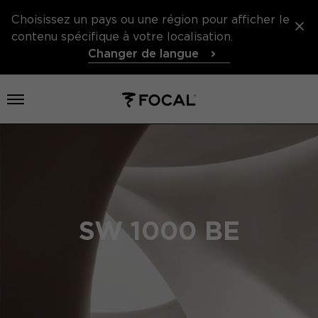
Choisissez un pays ou une région pour afficher le
contenu spécifique à votre localisation.
Changer de langue
Ouvrir le menu
SW 1000 BE