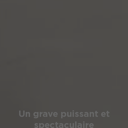
Un grave puissant et
spectaculaire