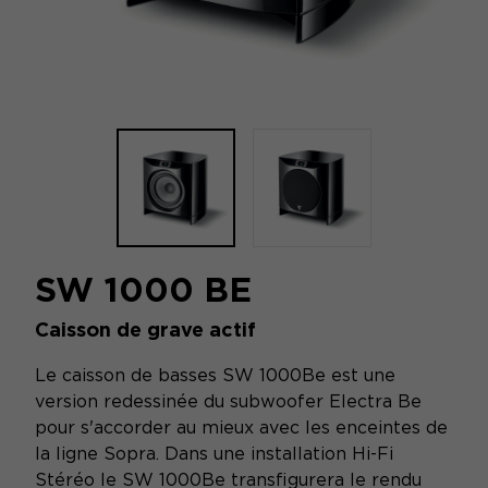
SW 1000 BE
Caisson de grave actif
Le caisson de basses SW 1000Be est une
version redessinée du subwoofer Electra Be
pour s'accorder au mieux avec les enceintes de
la ligne Sopra. Dans une installation Hi-Fi
Stéréo le SW 1000Be transfigurera le rendu