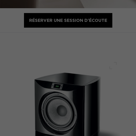
RÉSERVER UNE SESSION D'ÉCOUTE
Plein écr