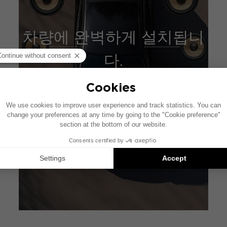
차량에 완벽하게 설치됩니
다.
구성 도구에 접속하기