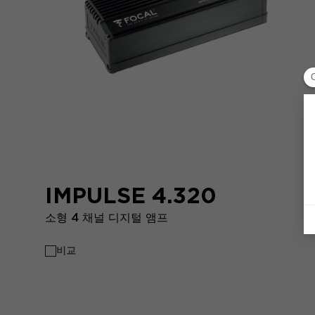
IMPULSE 4.320
소형 4 채널 디지털 앰프
비교