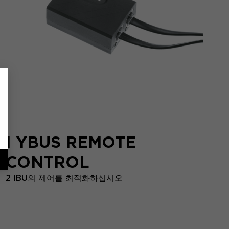
I YBUS REMOTE
CONTROL
2 IBU의 제어를 최적화하십시오