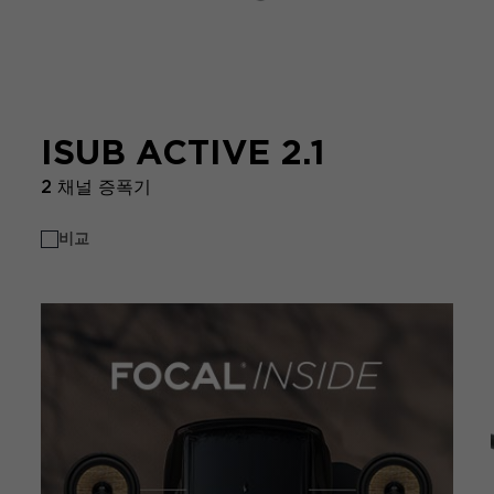
ISUB ACTIVE 2.1
2 채널 증폭기
비교