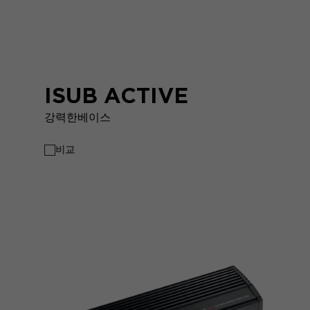
ISUB ACTIVE
강력한베이스
비교