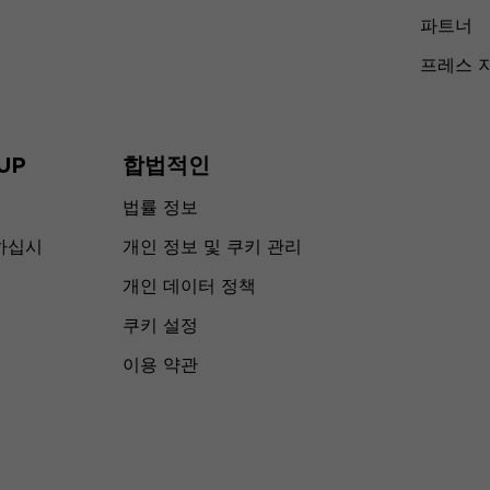
파트너
프레스 
UP
합법적인
법률 정보
하십시
개인 정보 및 쿠키 관리
개인 데이터 정책
쿠키 설정
이용 약관