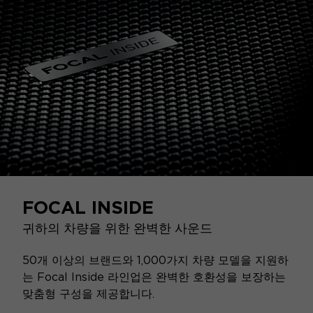
FOCAL INSIDE
귀하의 차량을 위한 완벽한 사운드
50개 이상의 브랜드와 1,000가지 차량 모델을 지원하
는 Focal Inside 라인업은 완벽한 호환성을 보장하는
맞춤형 구성을 제공합니다.