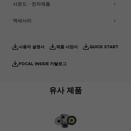
사운드 - 전자제품
액세서리
사용자 설명서
제품 사양서
QUICK START
FOCAL INSIDE 카탈로그
유사 제품