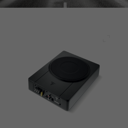
전체 화면