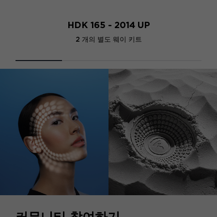
HDK 165 - 2014 UP
2 개의 별도 웨이 키트
커뮤니티 참여하기