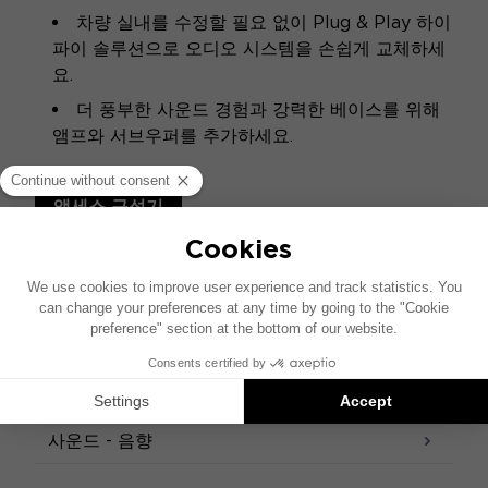
차량 실내를 수정할 필요 없이 Plug & Play 하이
파이 솔루션으로 오디오 시스템을 손쉽게 교체하세
요.
더 풍부한 사운드 경험과 강력한 베이스를 위해
앰프와 서브우퍼를 추가하세요.
액세스 구성기
사양
디자인
사운드 - 음향