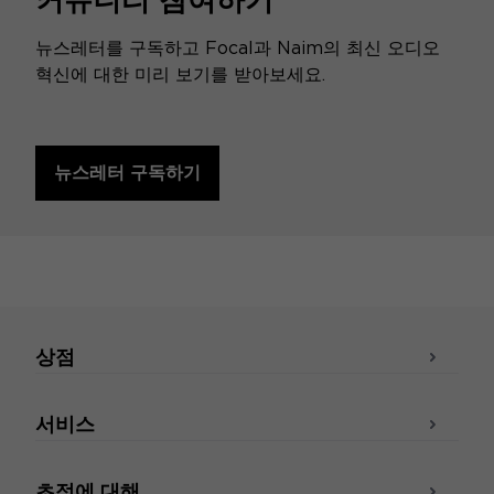
뉴스레터를 구독하고 Focal과 Naim의 최신 오디오
혁신에 대한 미리 보기를 받아보세요.
뉴스레터 구독하기
상점
서비스
초점에 대해