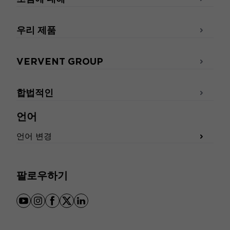
우리 제품
VERVENT GROUP
합법적인
언어
언어 변경
팔로우하기
youtube
instagram
facebook
x
linkedin