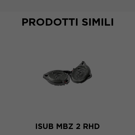
PRODOTTI SIMILI
ISUB MBZ 2 RHD