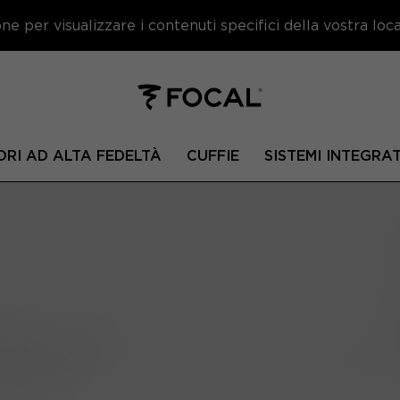
e per visualizzare i contenuti specifici della vostra local
ORI AD ALTA FEDELTÀ
CUFFIE
SISTEMI INTEGRAT