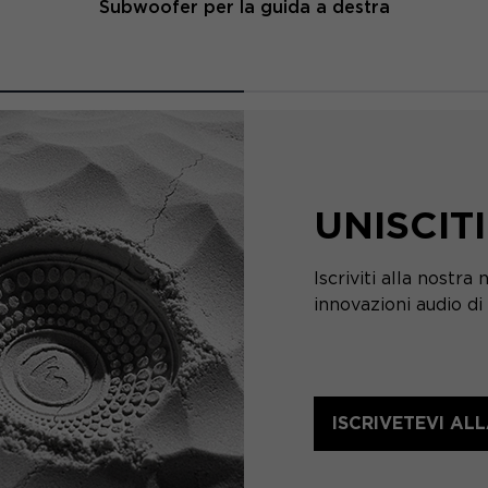
Subwoofer per la guida a destra
UNISCIT
Iscriviti alla nostra
innovazioni audio di
ISCRIVETEVI A