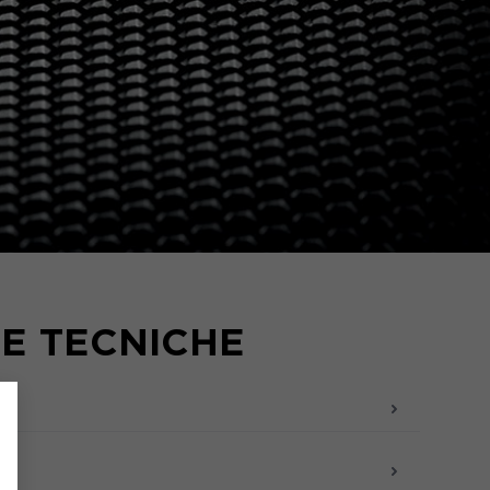
HE TECNICHE