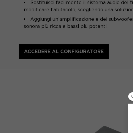
Sostituisci facilmente il sistema audio del 
modificare l’abitacolo, scegliendo una soluzione
Aggiungi un’amplificazione e dei subwoofe
sonora più ricca e bassi più potenti.
ACCEDERE AL CONFIGURATORE