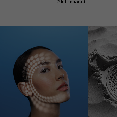
2 kit separati