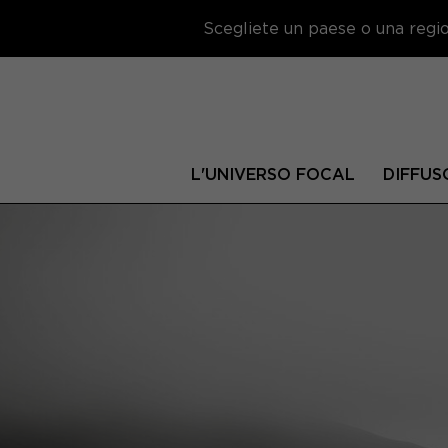
Scegliete un paese o una region
L'UNIVERSO FOCAL
DIFFUS