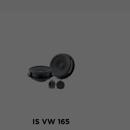
IS VW 165