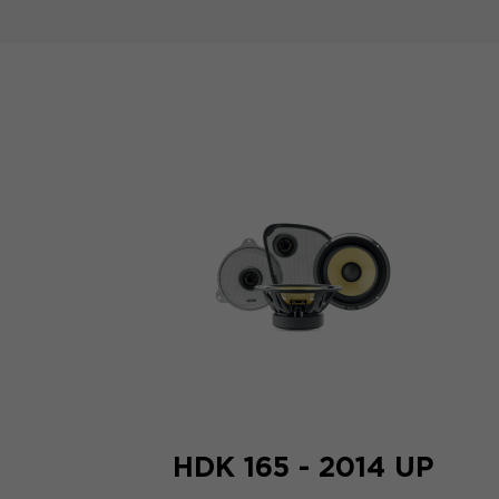
HDK 165 - 2014 UP