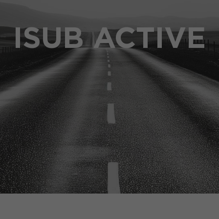
ISUB ACTIVE