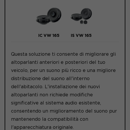
IC VW 165
IS VW 165
Questa soluzione ti consente di migliorare gli
altoparlanti anteriori e posteriori del tuo
veicolo, per un suono più ricco e una migliore
distribuzione del suono all'interno
dell'abitacolo. L'installazione dei nuovi
altoparlanti non richiede modifiche
significative al sistema audio esistente,
consentendo un miglioramento del suono pur
mantenendo la compatibilità con
l'apparecchiatura originale.