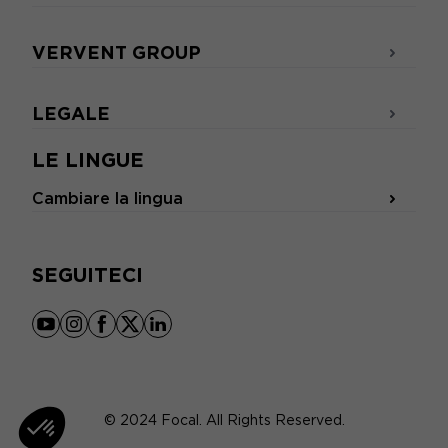
VERVENT GROUP
LEGALE
LE LINGUE
Cambiare la lingua
SEGUITECI
youtube
instagram
facebook
x
linkedin
© 2024 Focal. All Rights Reserved.