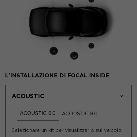
L'INSTALLAZIONE DI FOCAL INSIDE
ACOUSTIC
ACOUSTIC 6.0
ACOUSTIC 8.0
Selezionare un kit per visualizzarlo sul veicolo