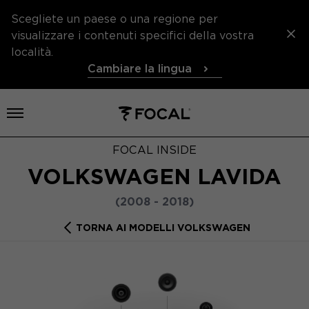
Scegliete un paese o una regione per
visualizzare i contenuti specifici della vostra
località.
Cambiare la lingua
Aprire il menu
FOCAL INSIDE
VOLKSWAGEN LAVIDA
(2008 - 2018)
TORNA AI MODELLI VOLKSWAGEN