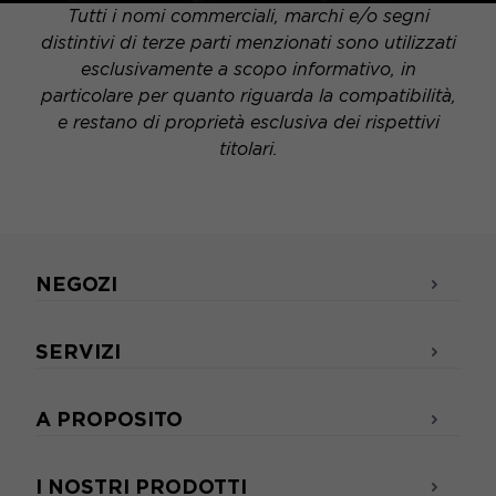
Tutti i nomi commerciali, marchi e/o segni
distintivi di terze parti menzionati sono utilizzati
esclusivamente a scopo informativo, in
particolare per quanto riguarda la compatibilità,
e restano di proprietà esclusiva dei rispettivi
titolari.
NEGOZI
SERVIZI
A PROPOSITO
I NOSTRI PRODOTTI