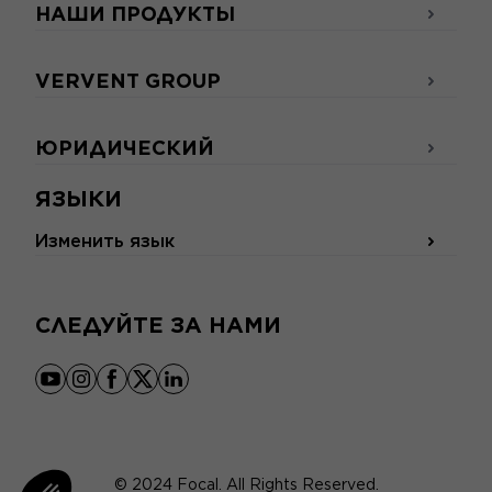
НАШИ ПРОДУКТЫ
VERVENT GROUP
ЮРИДИЧЕСКИЙ
ЯЗЫКИ
Изменить язык
СЛЕДУЙТЕ ЗА НАМИ
youtube
instagram
facebook
x
linkedin
© 2024 Focal. All Rights Reserved.