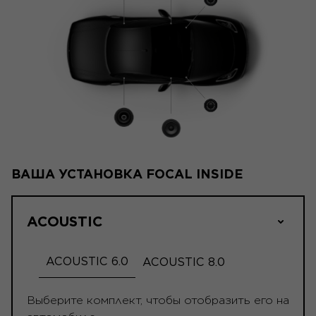
ВАША УСТАНОВКА FOCAL INSIDE
ACOUSTIC
ACOUSTIC 6.0
ACOUSTIC 8.0
Выберите комплект, чтобы отобразить его на