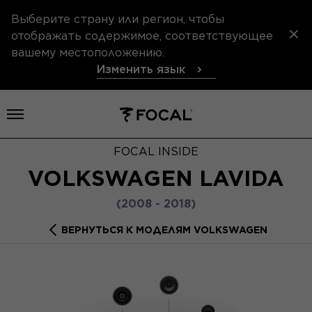
Выберите страну или регион, чтобы
отображать содержимое, соответствующее
вашему местоположению.
Изменить язык
Открыть меню
FOCAL INSIDE
VOLKSWAGEN LAVIDA
(2008 - 2018)
ВЕРНУТЬСЯ К МОДЕЛЯМ VOLKSWAGEN