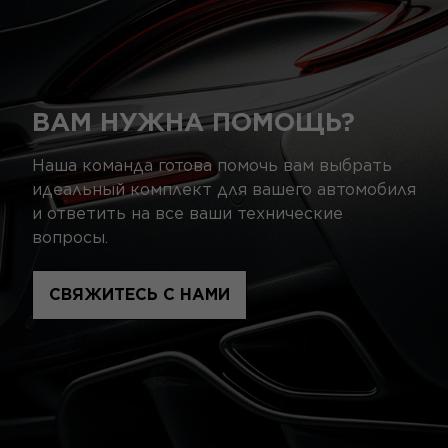
ВАМ НУЖНА ПОМОЩЬ?
Наша команда готова помочь вам выбрать
идеальный комплект для вашего автомобиля
и ответить на все ваши технические
вопросы.
СВЯЖИТЕСЬ С НАМИ