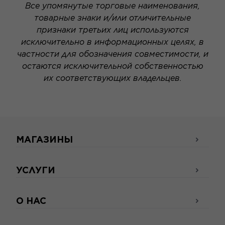
Все упомянутые торговые наименования,
товарные знаки и/или отличительные
признаки третьих лиц используются
исключительно в информационных целях, в
частности для обозначения совместимости, и
остаются исключительной собственностью
их соответствующих владельцев.
МАГАЗИНЫ
УСЛУГИ
О НАС