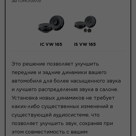
автомобиле
IC VW 165
IS VW 165
Это решение позволяет улучшить
передние и задние динамики вашего
автомобиля для более насыщенного звука
и лучшего распределения звука в салоне.
Установка новых динамиков не требует
каких-либо существенных изменений в
существующей аудиосистеме, что
позволяет улучшить звук, сохраняя при
этом совместимость с вашим