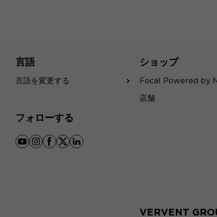
言語
ショップ
言語を変更する
Focal Powered by 
店舗
フォローする
youtube
instagram
facebook
x
linkedin
VERVENT GRO