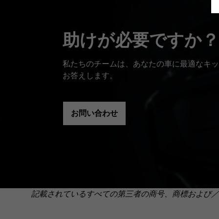
助けが必要ですか？
私たちのチームは、あなたの車に最適なキッ
お答えします。
お問い合わせ
記載されているすべての第三者の商号、商標および／