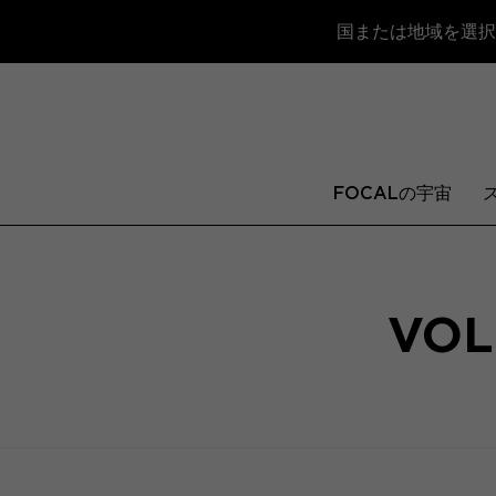
国または地域を選択
FOCALの宇宙
VOL