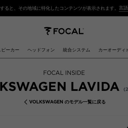
言語
すると、その地域に特化したコンテンツが表示されます。
スピーカー
ヘッドフォン
統合システム
カーオーディ
FOCAL INSIDE
KSWAGEN LAVIDA
(
VOLKSWAGEN のモデル一覧に戻る