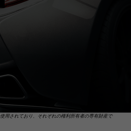
使用されており、それぞれの権利所有者の専有財産で