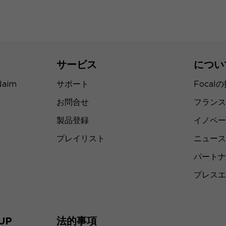
サービス
につい
Naim
サポート
Focal
お問合せ
フランス
製品登録
イノベー
プレイリスト
ニュース
パートナ
プレスエ
UP
法的事項