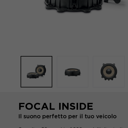
FOCAL INSIDE
Il suono perfetto per il tuo veicolo