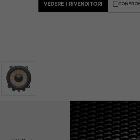
VEDERE I RIVENDITORI
CONFRO