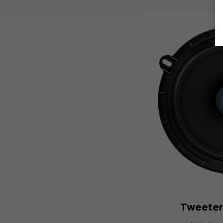
Tweeter 