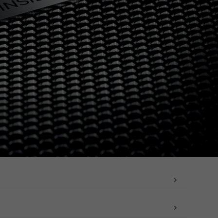
HE TECNICHE