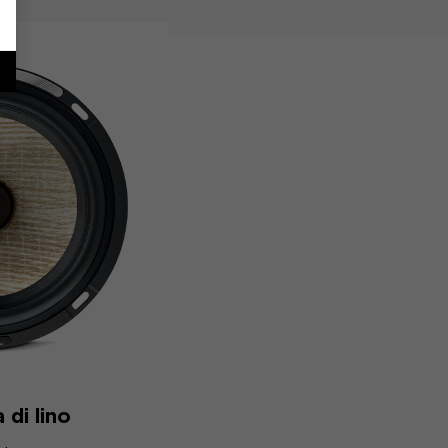
di lino