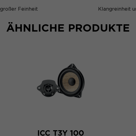
großer Feinheit
Klangreinheit u
ÄHNLICHE PRODUKTE
ICC T3Y 100