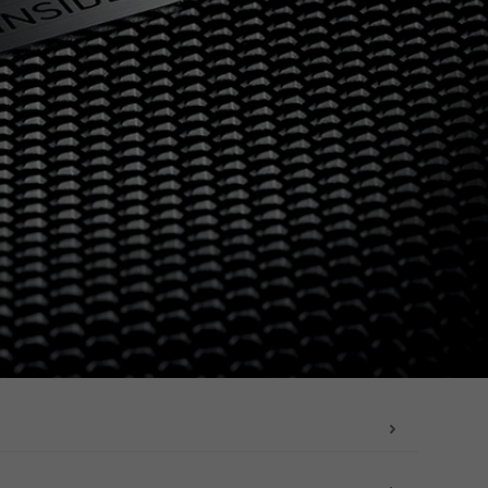
ATIONEN