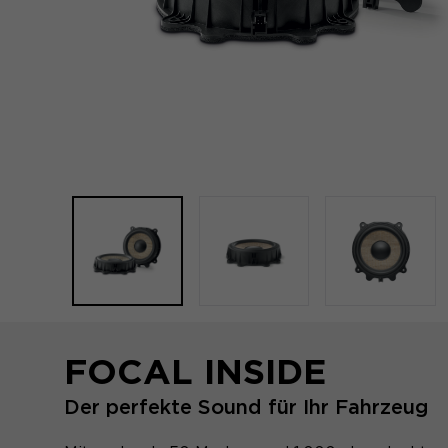
FOCAL INSIDE
Der perfekte Sound für Ihr Fahrzeug