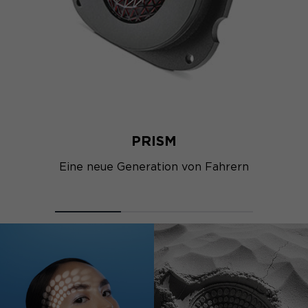
PRISM
Eine neue Generation von Fahrern