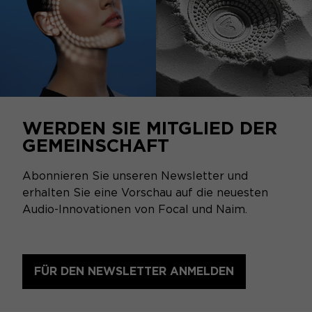
WERDEN SIE MITGLIED DER
GEMEINSCHAFT
Abonnieren Sie unseren Newsletter und
erhalten Sie eine Vorschau auf die neuesten
Audio-Innovationen von Focal und Naim.
FÜR DEN NEWSLETTER ANMELDEN