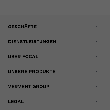
GESCHÄFTE
DIENSTLEISTUNGEN
ÜBER FOCAL
UNSERE PRODUKTE
VERVENT GROUP
LEGAL