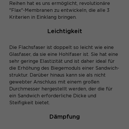
Reihen hat es uns ermöglicht, revolutionäre
"Flax"-Membranen zu entwickeln, die alle 3
Kriterien in Einklang bringen.
Leichtigkeit
Die Flachsfaser ist doppelt so leicht wie eine
Glasfaser, da sie eine Hohlfaser ist. Sie hat eine
sehr geringe Elastizität und ist daher ideal für
die Erhöhung des Biegemoduls einer Sandwich-
struktur. Darüber hinaus kann sie als nicht
gewebter Anschluss mit einem großen
Durchmesser hergestellt werden, der die für
ein Sandwich erforderliche Dicke und
Steifigkeit bietet.
Dämpfung