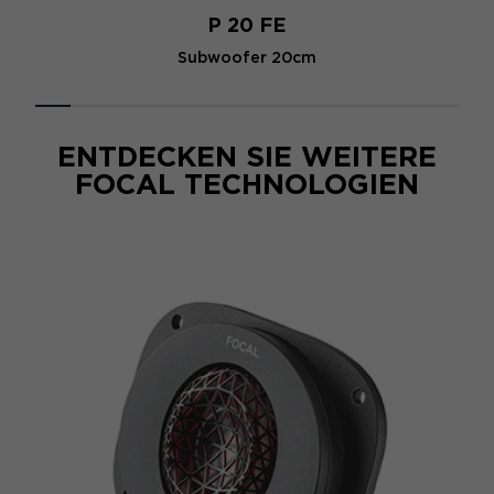
P 20 FE
Subwoofer 20cm
ENTDECKEN SIE WEITERE
FOCAL TECHNOLOGIEN