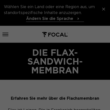
Wählen Sie ein Land oder eine Region aus, um
standortspezifische Inhalte anzuzeigen.
Ändern Sie die Sprache
Menü öffnen
DIE FLAX-
SANDWICH-
MEMBRAN
Erfahren Sie mehr über die Flachsmembran