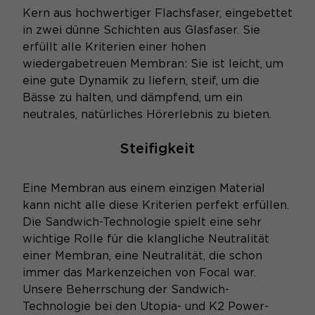
Kern aus hochwertiger Flachsfaser, eingebettet
in zwei dünne Schichten aus Glasfaser. Sie
erfüllt alle Kriterien einer hohen
wiedergabetreuen Membran: Sie ist leicht, um
eine gute Dynamik zu liefern, steif, um die
Bässe zu halten, und dämpfend, um ein
neutrales, natürliches Hörerlebnis zu bieten.
Steifigkeit
Eine Membran aus einem einzigen Material
kann nicht alle diese Kriterien perfekt erfüllen.
Die Sandwich-Technologie spielt eine sehr
wichtige Rolle für die klangliche Neutralität
einer Membran, eine Neutralität, die schon
immer das Markenzeichen von Focal war.
Unsere Beherrschung der Sandwich-
Technologie bei den Utopia- und K2 Power-