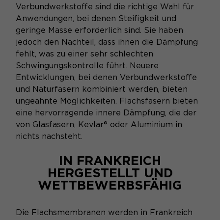
Verbundwerkstoffe sind die richtige Wahl für
Anwendungen, bei denen Steifigkeit und
geringe Masse erforderlich sind. Sie haben
jedoch den Nachteil, dass ihnen die Dämpfung
fehlt, was zu einer sehr schlechten
Schwingungskontrolle führt. Neuere
Entwicklungen, bei denen Verbundwerkstoffe
und Naturfasern kombiniert werden, bieten
ungeahnte Möglichkeiten. Flachsfasern bieten
eine hervorragende innere Dämpfung, die der
von Glasfasern, Kevlar® oder Aluminium in
nichts nachsteht.
IN FRANKREICH
HERGESTELLT UND
WETTBEWERBSFÄHIG
Die Flachsmembranen werden in Frankreich