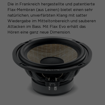
Die in Frankreich hergestellte und patentierte
Flax-Membran (aus Leinen) bietet einen sehr
natürlichen, unverfärbten Klang mit satter
Wiedergabe im Mitteltonbereich und sauberen
Attacken im Bass. Mit Flax Evo erhält das
Hören eine ganz neue Dimension.