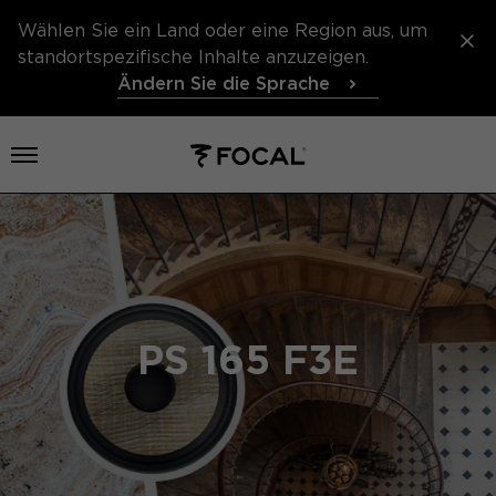
Wählen Sie ein Land oder eine Region aus, um
standortspezifische Inhalte anzuzeigen.
Ändern Sie die Sprache
Menü öffnen
PS 165 F3E