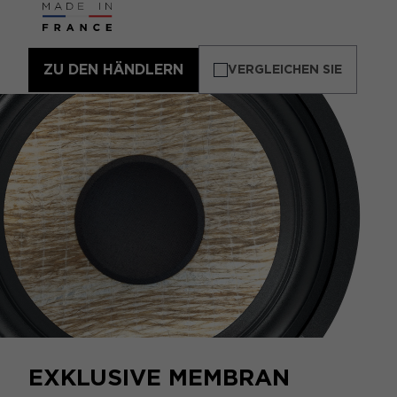
ZU DEN HÄNDLERN
VERGLEICHEN SIE
EXKLUSIVE MEMBRAN