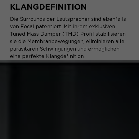
KLANGDEFINITION
Die Surrounds der Lautsprecher sind ebenfalls
von Focal patentiert. Mit ihrem exklusiven
Tuned Mass Damper (TMD)-Profil stabilisieren
sie die Membranbewegungen, eliminieren alle
parasitären Schwingungen und ermöglichen
eine perfekte Klangdefinition.