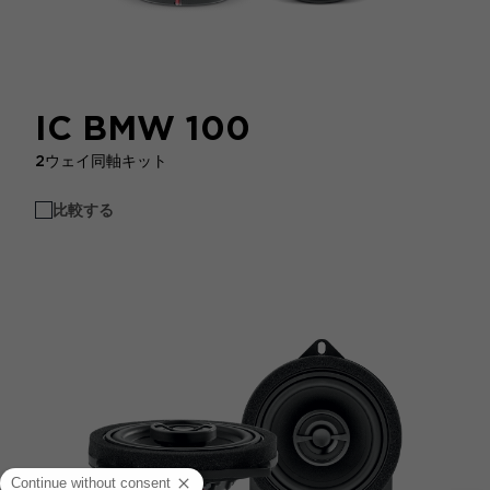
IC BMW 100
2ウェイ同軸キット
比較する