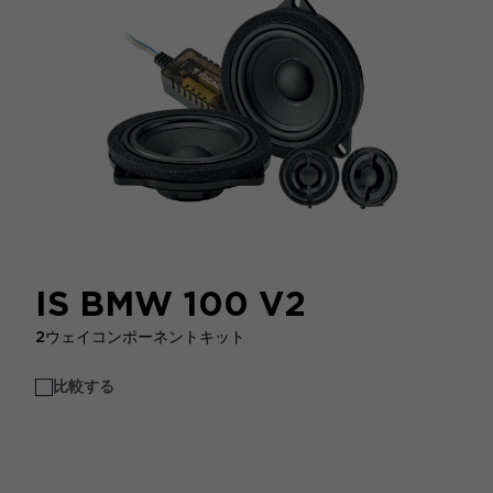
IS BMW 100 V2
2ウェイコンポーネントキット
比較する