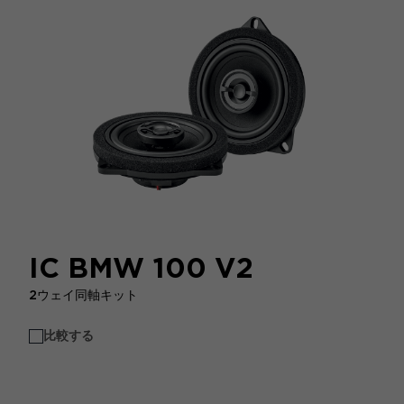
IC BMW 100 V2
2ウェイ同軸キット
比較する