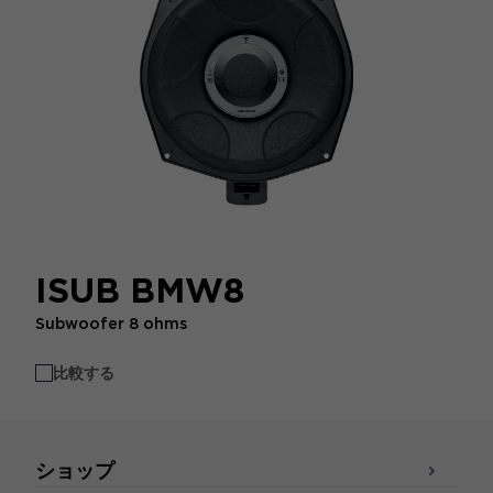
ISUB BMW8
Subwoofer 8 ohms
比較する
ショップ