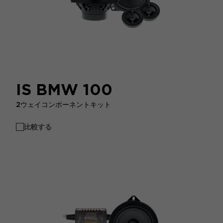
IS BMW 100
2ウェイコンポーネントキット
比較する