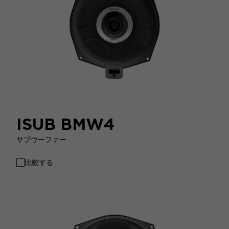
ISUB BMW4
サブウーファー
比較する