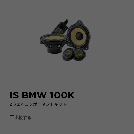
IS BMW 100K
2ウェイコンポーネントキット
比較する