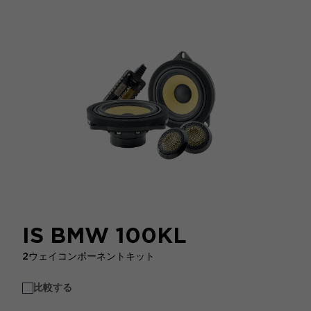
IS BMW 100KL
2ウェイコンポーネントキット
比較する