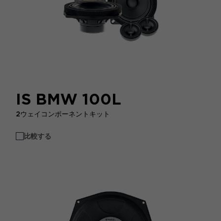
IS BMW 100L
2ウェイコンポーネントキット
比較する