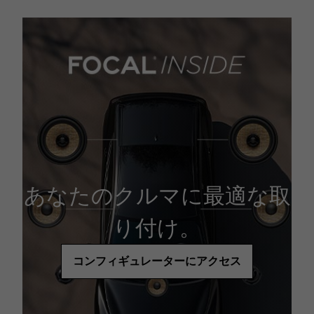
あなたのクルマに最適な取
り付け。
コンフィギュレーターにアクセス