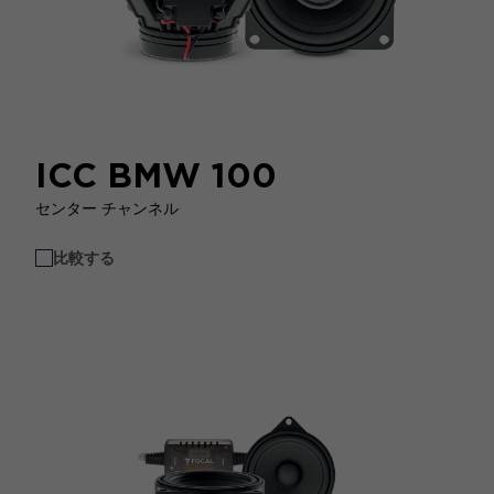
ICC BMW 100
センター チャンネル
比較する