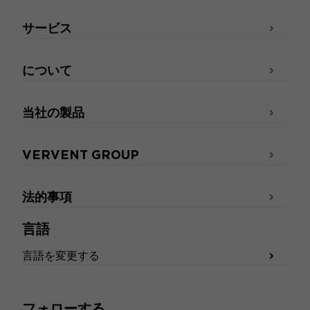
サービス
について
当社の製品
VERVENT GROUP
法的事項
言語
言語を変更する
フォローする