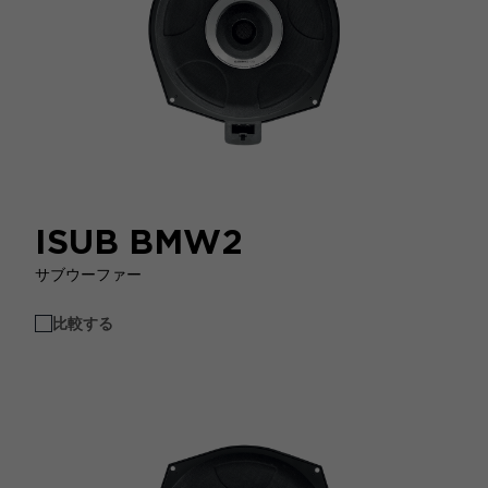
ISUB BMW2
サブウーファー
比較する