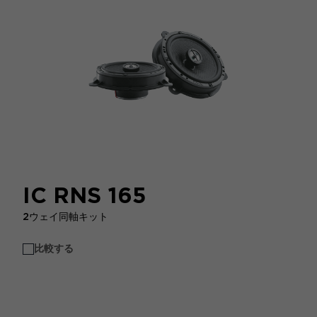
IC RNS 165
2ウェイ同軸キット
比較する