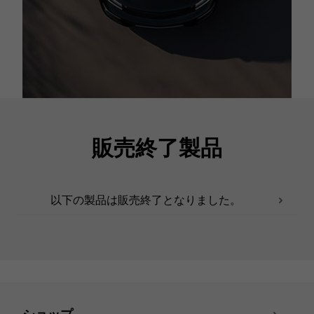
販売終了製品
以下の製品は販売終了となりました。