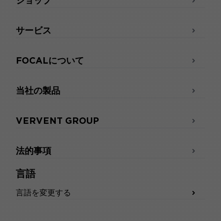
ショップ
サービス
FOCALについて
当社の製品
VERVENT GROUP
法的事項
言語
言語を変更する