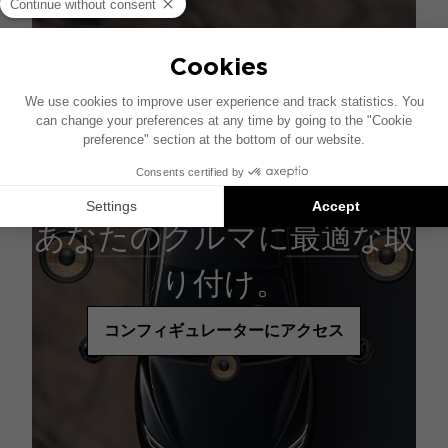
あなたのクルマに最適な取
り付け。
コンフィギュレーターにアクセス