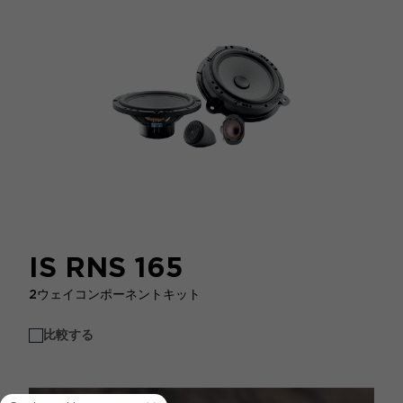
IS RNS 165
2ウェイコンポーネントキット
比較する