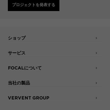
プロジェクトを発表する
ショップ
サービス
FOCALについて
当社の製品
VERVENT GROUP