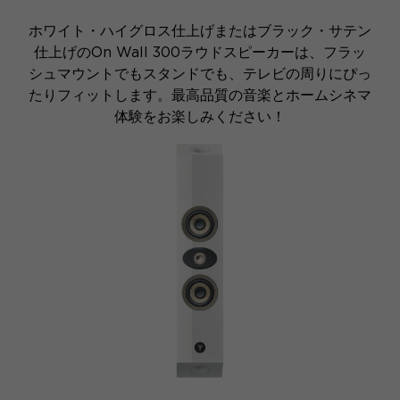
ホワイト・ハイグロス仕上げまたはブラック・サテン
仕上げのOn Wall 300ラウドスピーカーは、フラッ
シュマウントでもスタンドでも、テレビの周りにぴっ
たりフィットします。最高品質の音楽とホームシネマ
体験をお楽しみください！