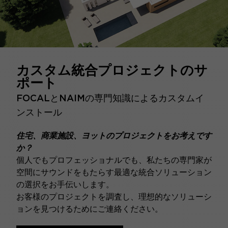
カスタム統合プロジェクトのサ
ポート
FOCALとNAIMの専門知識によるカスタムイ
ンストール
住宅、商業施設、ヨットのプロジェクトをお考えです
か？
個人でもプロフェッショナルでも、私たちの専門家が
空間にサウンドをもたらす最適な統合ソリューション
の選択をお手伝いします。
お客様のプロジェクトを調査し、理想的なソリューシ
ョンを見つけるためにご連絡ください。