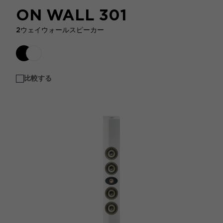
ON WALL 301
2ウェイウォールスピーカー
比較する