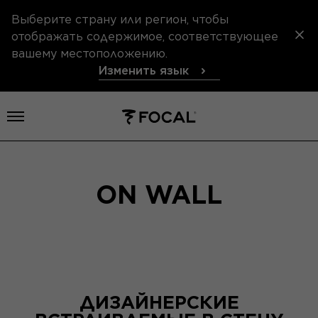
Выберите страну или регион, чтобы
отображать содержимое, соответствующее
вашему местоположению.
Изменить язык
Открыть меню
ON WALL
ДИЗАЙНЕРСКИЕ