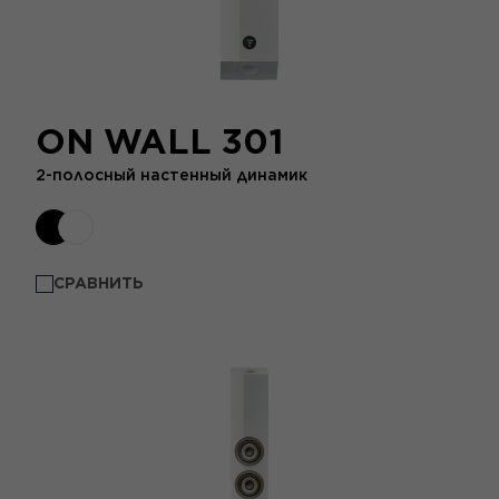
ON WALL 301
2-полосный настенный динамик
СРАВНИТЬ