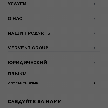
УСЛУГИ
О НАС
НАШИ ПРОДУКТЫ
VERVENT GROUP
ЮРИДИЧЕСКИЙ
ЯЗЫКИ
Изменить язык
СЛЕДУЙТЕ ЗА НАМИ