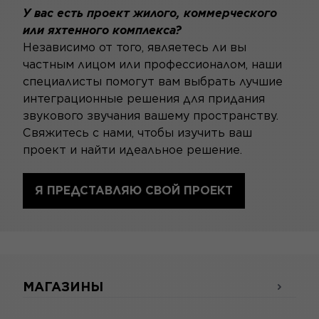
У вас есть проект жилого, коммерческого
или яхтенного комплекса?
Независимо от того, являетесь ли вы
частным лицом или профессионалом, наши
специалисты помогут вам выбрать лучшие
интеграционные решения для придания
звукового звучания вашему пространству.
Свяжитесь с нами, чтобы изучить ваш
проект и найти идеальное решение.
Я ПРЕДСТАВЛЯЮ СВОЙ ПРОЕКТ
МАГАЗИНЫ