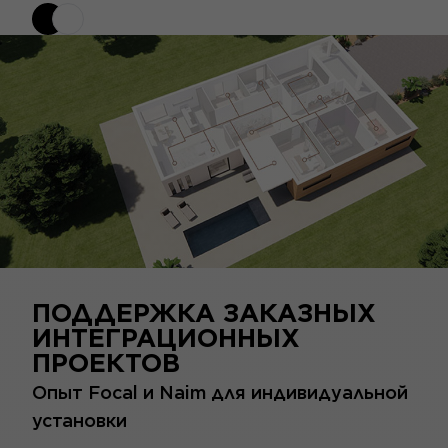
ПОДДЕРЖКА ЗАКАЗНЫХ
ИНТЕГРАЦИОННЫХ
ПРОЕКТОВ
Опыт Focal и Naim для индивидуальной
установки