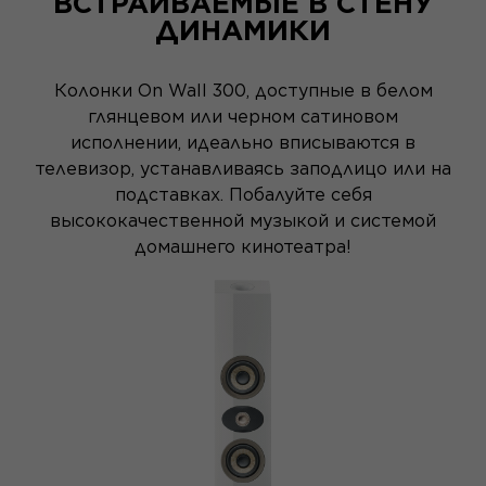
ВСТРАИВАЕМЫЕ В СТЕНУ
ДИНАМИКИ
Колонки On Wall 300, доступные в белом
глянцевом или черном сатиновом
исполнении, идеально вписываются в
телевизор, устанавливаясь заподлицо или на
подставках. Побалуйте себя
высококачественной музыкой и системой
домашнего кинотеатра!