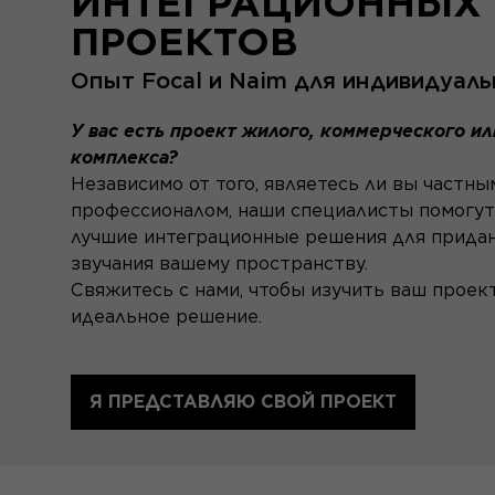
ИНТЕГРАЦИОННЫХ
ПРОЕКТОВ
Опыт Focal и Naim для индивидуаль
У вас есть проект жилого, коммерческого ил
комплекса?
Независимо от того, являетесь ли вы частны
профессионалом, наши специалисты помогут
лучшие интеграционные решения для придан
звучания вашему пространству.
Свяжитесь с нами, чтобы изучить ваш проект
идеальное решение.
Я ПРЕДСТАВЛЯЮ СВОЙ ПРОЕКТ