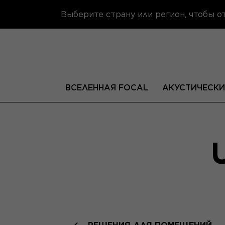
Выберите страну или регион, чтобы 
ВСЕЛЕННАЯ FOCAL
АКУСТИЧЕСКИ