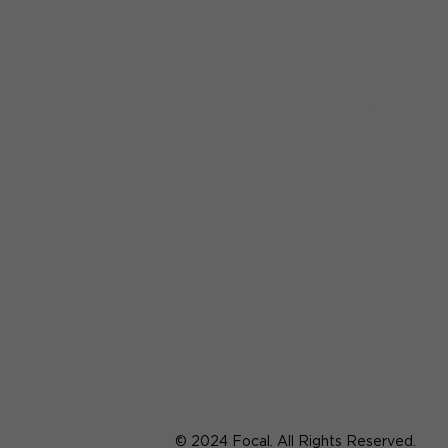
© 2024 Focal. All Rights Reserved.