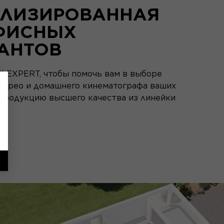
ЛИЗИРОВАННАЯ
ФИСНЫХ
АНТОВ
CI EXPERT, чтобы помочь вам в выборе
стерео и домашнего кинематографа ваших
 продукцию высшего качества из линейки