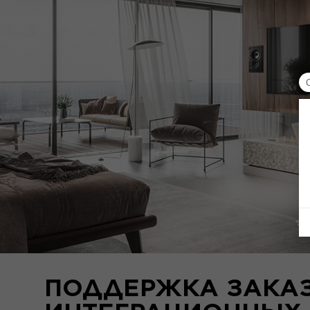
ПОДДЕРЖКА ЗАКА