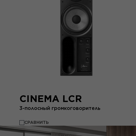
CINEMA LCR
3-полосный громкоговоритель
СРАВНИТЬ