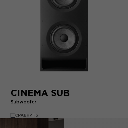
CINEMA SUB
Subwoofer
СРАВНИТЬ