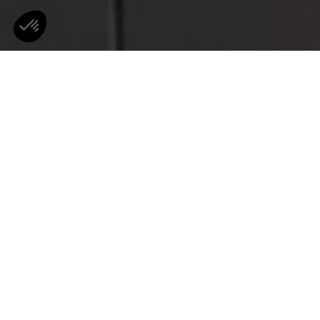
ラウドスピーカーが消え、卓