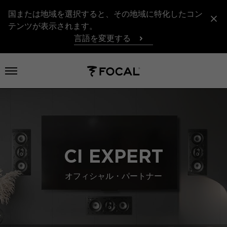
国または地域を選択すると、その地域に特化したコン
テンツが表示されます。
言語を変更する
メニューを開く
CI EXPERT
オフィシャル・パートナー