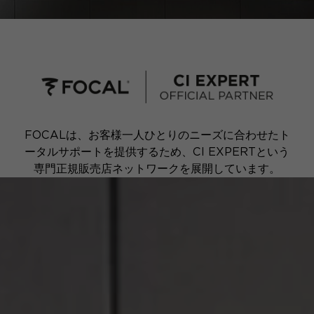
FOCALは、お客様一人ひとりのニーズに合わせたト
ータルサポートを提供するため、CI EXPERTという
専門正規販売店ネットワークを展開しています。