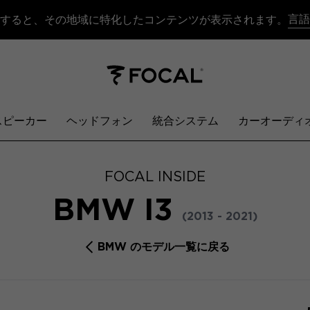
言語
すると、その地域に特化したコンテンツが表示されます。
スピーカー
ヘッドフォン
統合システム
カーオーディ
FOCAL INSIDE
BMW I3
(2013 - 2021)
BMW のモデル一覧に戻る