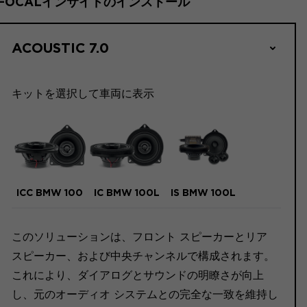
FOCALインサイドのインストール
ACOUSTIC 7.0
キットを選択して車両に表示
ICC BMW 100
IC BMW 100L
IS BMW 100L
このソリューションは、フロント スピーカーとリア
スピーカー、および中央チャンネルで構成されます。
これにより、ダイアログとサウンドの明瞭さが向上
し、元のオーディオ システムとの完全な一致を維持し