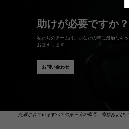
助けが必要ですか？
私たちのチームは、あなたの車に最適なキッ
お答えします。
お問い合わせ
記載されているすべての第三者の商号、商標および／