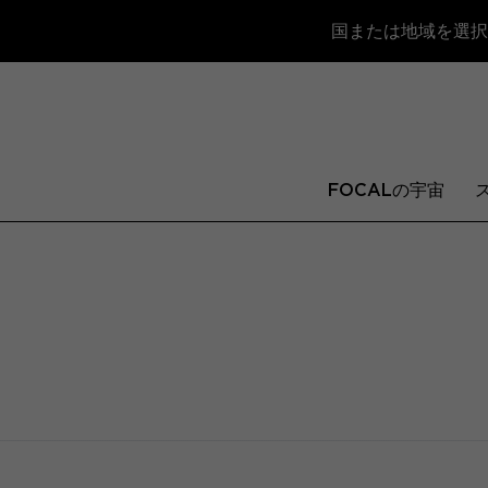
国または地域を選択
FOCALの宇宙