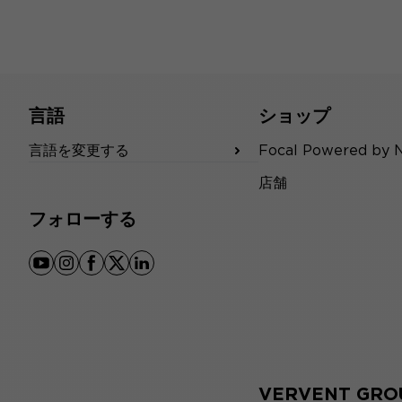
言語
ショップ
言語を変更する
Focal Powered by 
店舗
フォローする
youtube
instagram
facebook
x
linkedin
VERVENT GRO