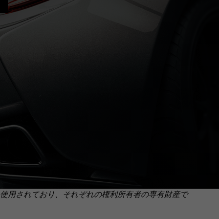
使用されており、それぞれの権利所有者の専有財産で