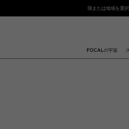
国または地域を選択
FOCALの宇宙