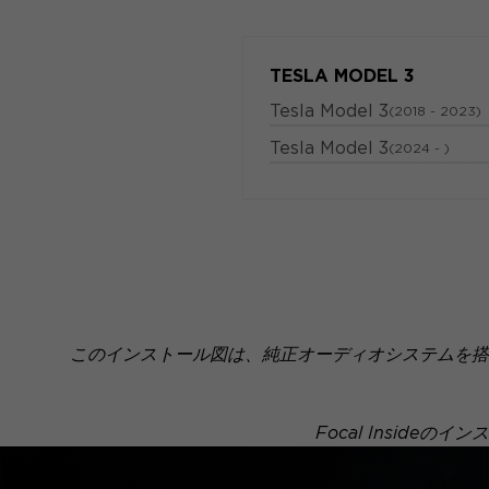
TESLA MODEL 3
Tesla Model 3
(2018 - 2023)
Tesla Model 3
(2024 - )
このインストール図は、純正オーディオシステムを搭
Focal Insid