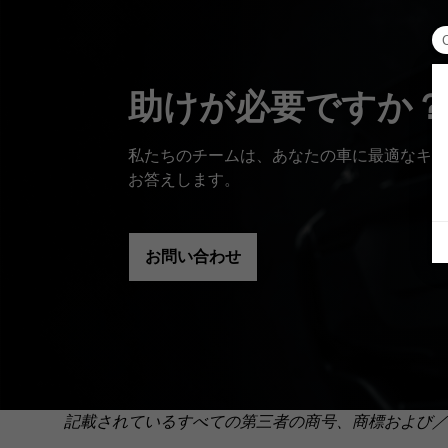
助けが必要ですか？
私たちのチームは、あなたの車に最適なキッ
お答えします。
お問い合わせ
記載されているすべての第三者の商号、商標および／