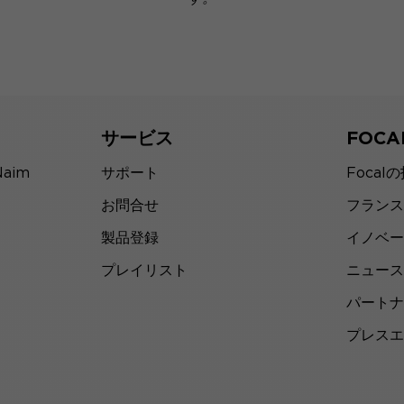
サービス
FOC
Naim
サポート
Focal
お問合せ
フランス
製品登録
イノベー
プレイリスト
ニュース
パートナ
プレスエ