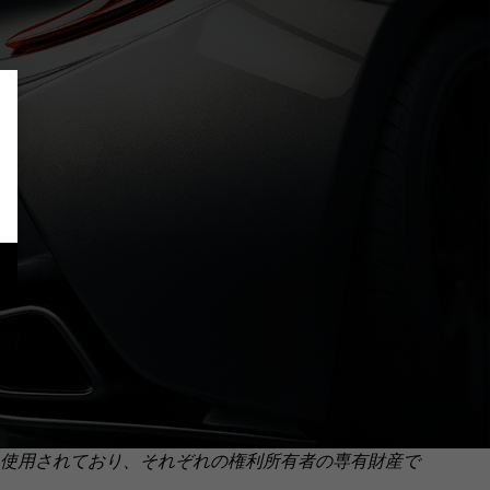
使用されており、それぞれの権利所有者の専有財産で