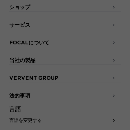
ショップ
サービス
FOCALについて
当社の製品
VERVENT GROUP
法的事項
言語
言語を変更する