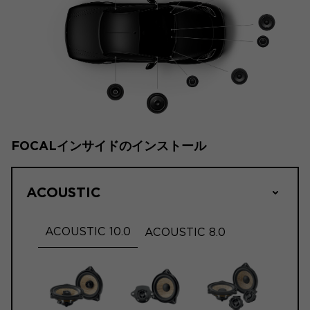
FOCALインサイドのインストール
ACOUSTIC
ACOUSTIC 10.0
ACOUSTIC 8.0