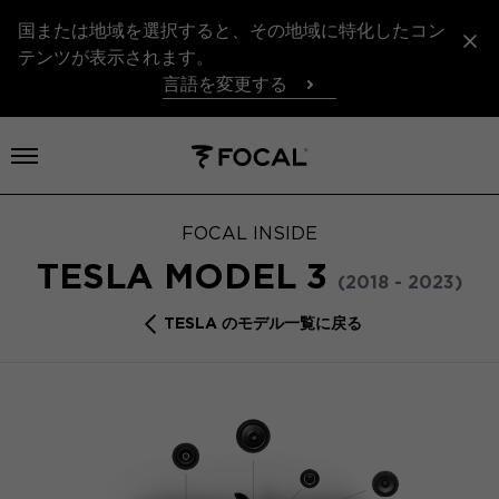
国または地域を選択すると、その地域に特化したコン
テンツが表示されます。
言語を変更する
メニューを開く
FOCAL INSIDE
TESLA MODEL 3
(2018 - 2023)
TESLA のモデル一覧に戻る