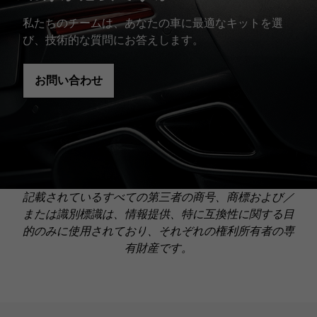
私たちのチームは、あなたの車に最適なキットを選
び、技術的な質問にお答えします。
お問い合わせ
記載されているすべての第三者の商号、商標および／
または識別標識は、情報提供、特に互換性に関する目
的のみに使用されており、それぞれの権利所有者の専
有財産です。