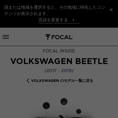
国または地域を選択すると、その地域に特化したコン
テンツが表示されます。
言語を変更する
メニューを開く
FOCAL INSIDE
VOLKSWAGEN BEETLE
(2017 - 2019)
VOLKSWAGEN のモデル一覧に戻る