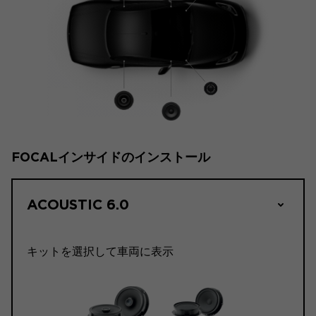
FOCALインサイドのインストール
ACOUSTIC 6.0
キットを選択して車両に表示