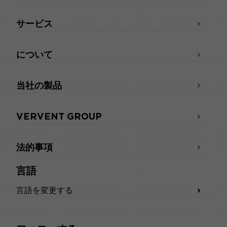
サービス
について
当社の製品
VERVENT GROUP
法的事項
言語
言語を変更する