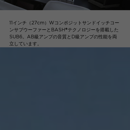
11インチ（27cm）Wコンポジットサンドイッチコー
ンサブウーファーとBASH®テクノロジーを搭載した
SUB6。AB級アンプの音質とD級アンプの性能を両
立しています。