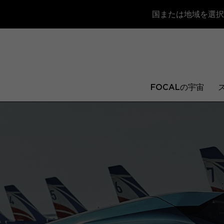
国または地域を選択
FOCALの宇宙