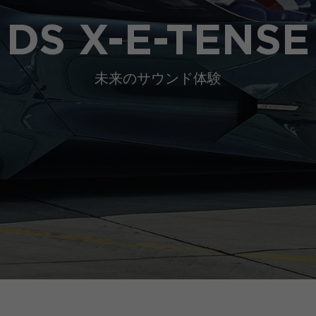
DS X-E-TENSE
未来のサウンド体験