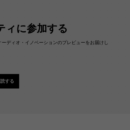
ティに参加する
最新オーディオ・イノベーションのプレビューをお届けし
購読する