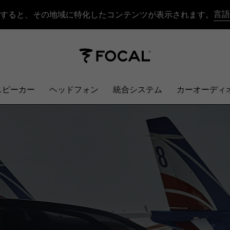
言語
すると、その地域に特化したコンテンツが表示されます。
スピーカー
ヘッドフォン
統合システム
カーオーディ