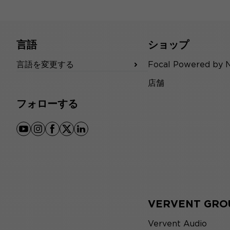
言語
ショップ
言語を変更する
Focal Powered by 
店舗
フォローする
youtube
instagram
facebook
x
linkedin
VERVENT GRO
Vervent Audio