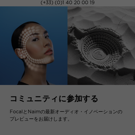
(+33) (0)1 40 20 00 19
コミュニティに参加する
FocalとNaimの最新オーディオ・イノベーションの
プレビューをお届けします。