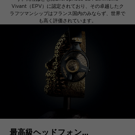
Vivant（EPV）に認定されており、その卓越したク
ラフツマンシップはフランス国内のみならず、世界で
も高く評価されています。
最高級ヘッドフォン...