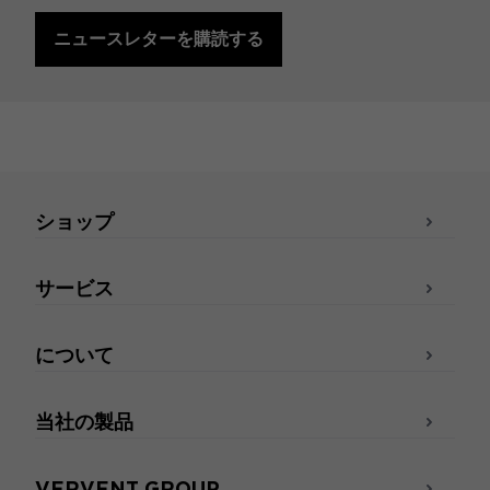
ニュースレターを購読する
ショップ
サービス
について
当社の製品
VERVENT GROUP