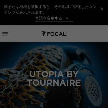
国または地域を選択すると、その地域に特化したコン
テンツが表示されます。
言語を変更する
メニューを開く
UTOPIA BY
TOURNAIRE