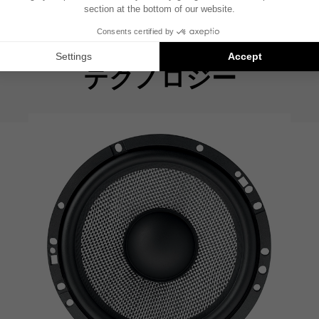
テクノロジー