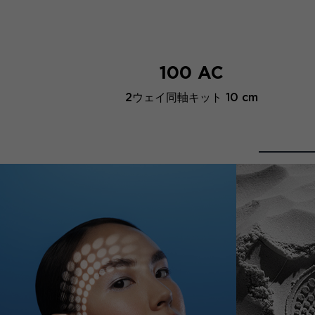
100 AC
2ウェイ同軸キット 10 cm