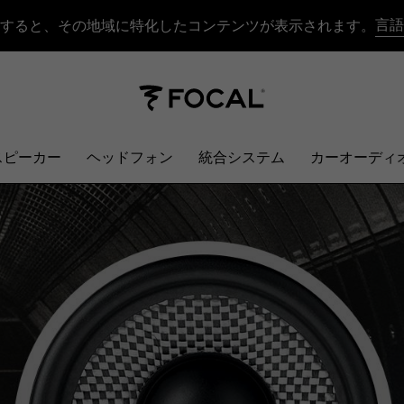
言語
すると、その地域に特化したコンテンツが表示されます。
スピーカー
ヘッドフォン
統合システム
カーオーディ