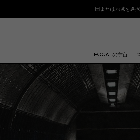
国または地域を選択
FOCALの宇宙