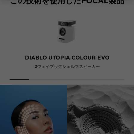
この技術を使用したFOCAL製品
DIABLO UTOPIA COLOUR EVO
2ウェイブックシェルフスピーカー