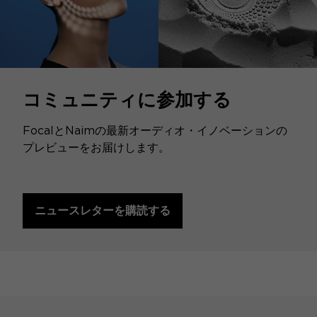
コミュニティに参加する
FocalとNaimの最新オーディオ・イノベーションの
プレビューをお届けします。
ニュースレターを購読する