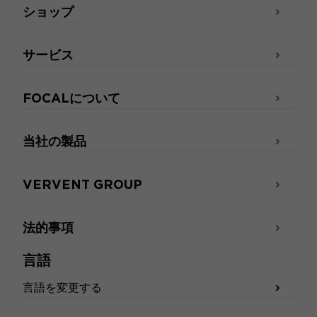
ショップ
サービス
FOCALについて
当社の製品
VERVENT GROUP
法的事項
言語
言語を変更する