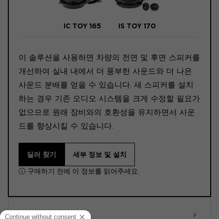
IC TOY 165
IS TOY 170
이 솔루션을 사용하면 차량의 전면 및 후면 스피커를
개선하여 실내 내에서 더 풍부한 사운드와 더 나은
사운드 분배를 얻을 수 있습니다. 새 스피커를 설치
하는 경우 기존 오디오 시스템을 크게 수정할 필요가
없으므로 원래 장비와의 호환성을 유지하면서 사운
드를 향상시킬 수 있습니다.
딜러 찾기
세부 정보 및 설치
ⓘ 구매하기 전에 이 정보를 읽어주세요.
ACTIVE 6.0