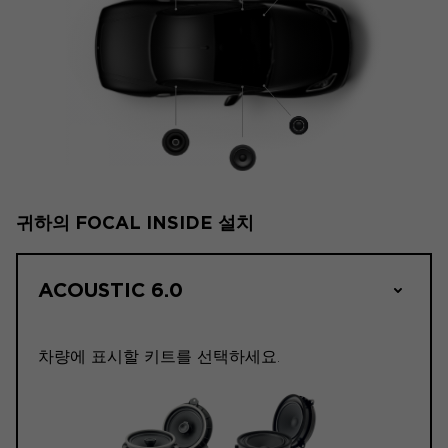
귀하의 FOCAL INSIDE 설치
ACOUSTIC 6.0
차량에 표시할 키트를 선택하세요.