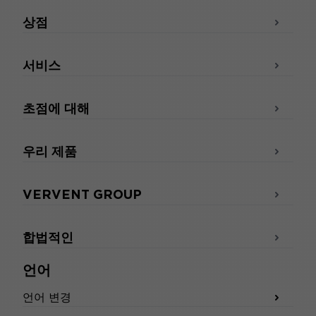
상점
서비스
초점에 대해
우리 제품
VERVENT GROUP
합법적인
언어
언어 변경