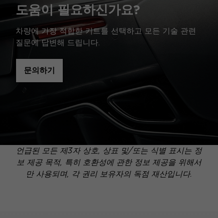
도움이 필요하신가요?
차량에 가장 적합한 키트를 선택하고 모든 기술 관련
질문에 답변해 드립니다.
문의하기
언급된 모든 제3자 상호, 상표 및/또는 식별 표시는 정
보 제공 목적, 특히 호환성에 관한 정보 제공을 위해서
만 사용되며, 각 권리 보유자의 독점 재산입니다.