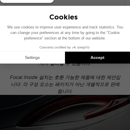
POWERED
이 설치 도면은 기본 오디오 시스템이 장착된 차량을
기준으로 제작되었습니다. 차량에 특정 하이파이 옵션
이 장착되어 있는 경우, 도면에 표시된 구성 요소의 위
치가 달라질 수 있습니다.
Focal Inside 설치는 호환 가능한 제품에 대한 제안입
니다: 각 구성 요소는 패키지가 아닌 개별적으로 판매
됩니다.