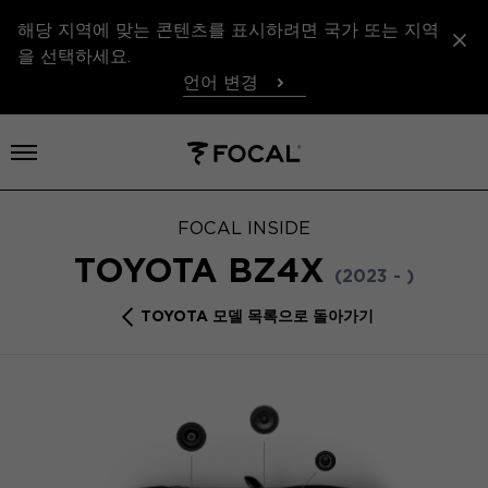
해당 지역에 맞는 콘텐츠를 표시하려면 국가 또는 지역
을 선택하세요.
언어 변경
메뉴 열기
FOCAL INSIDE
TOYOTA BZ4X
(2023 - )
TOYOTA 모델 목록으로 돌아가기