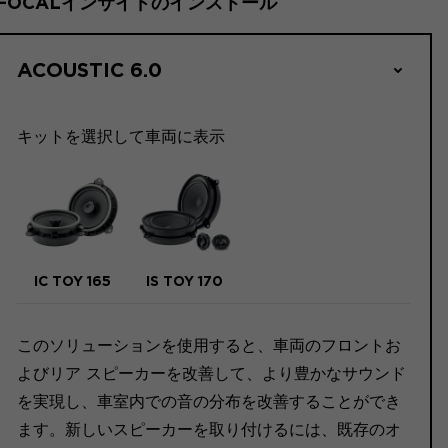
FOCALインサイドのインストール
ACOUSTIC 6.0
キットを選択して車両に表示
IC TOY 165
IS TOY 170
このソリューションを使用すると、車両のフロントお
よびリア スピーカーを改善して、より豊かなサウンド
を実現し、車室内での音の分布を改善することができ
ます。新しいスピーカーを取り付けるには、既存のオ