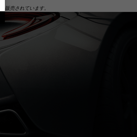
個別に販売されています。