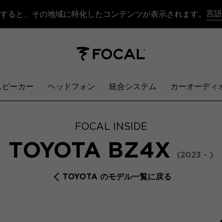
言語
すると、その地域に特化したコンテンツが表示されます。
スピーカー
ヘッドフォン
統合システム
カーオーディ
FOCAL INSIDE
TOYOTA BZ4X
(2023 - )
TOYOTA のモデル一覧に戻る