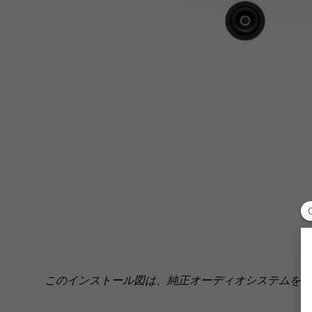
このインストール図は、純正オーディオシステムを搭