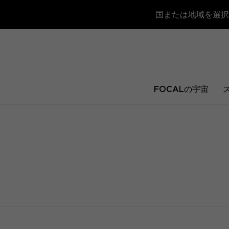
国または地域を選択
FOCALの宇宙