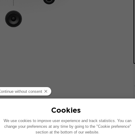
載した車両を基に作成されています。特定のハイファイオプシ
の配置が異なることがあります。