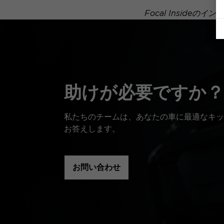
Focal Insid
助けが必要ですか？
私たちのチームは、あなたの車に最適なキッ
お答えします。
お問い合わせ