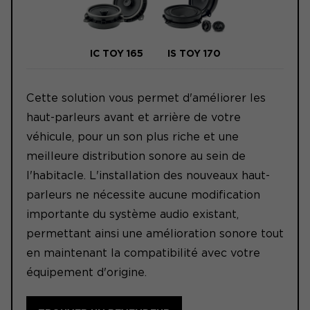
IC TOY 165
IS TOY 170
Cette solution vous permet d'améliorer les
haut-parleurs avant et arrière de votre
véhicule, pour un son plus riche et une
meilleure distribution sonore au sein de
l'habitacle. L'installation des nouveaux haut-
parleurs ne nécessite aucune modification
importante du système audio existant,
permettant ainsi une amélioration sonore tout
en maintenant la compatibilité avec votre
équipement d'origine.