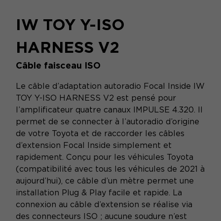
IW TOY Y-ISO
HARNESS V2
Câble faisceau ISO
Le câble d’adaptation autoradio Focal Inside IW
TOY Y-ISO HARNESS V2 est pensé pour
l’amplificateur quatre canaux IMPULSE 4.320. Il
permet de se connecter à l’autoradio d’origine
de votre Toyota et de raccorder les câbles
d’extension Focal Inside simplement et
rapidement. Conçu pour les véhicules Toyota
(compatibilité avec tous les véhicules de 2021 à
aujourd’hui), ce câble d’un mètre permet une
installation Plug & Play facile et rapide. La
connexion au câble d’extension se réalise via
des connecteurs ISO ; aucune soudure n’est