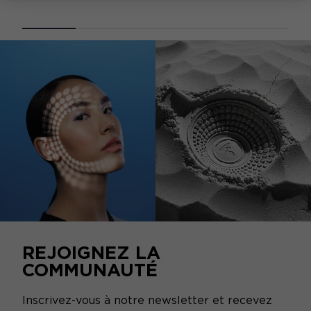
REJOIGNEZ LA
COMMUNAUTÉ
Inscrivez-vous à notre newsletter et recevez