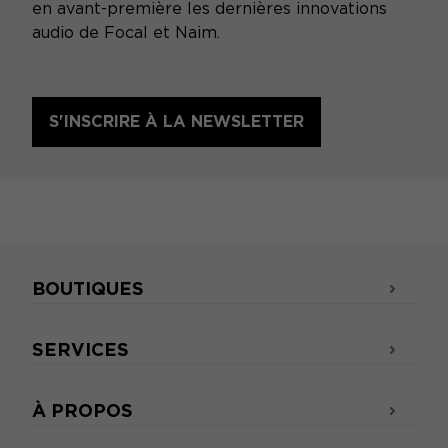
en avant-première les dernières innovations
audio de Focal et Naim.
S'INSCRIRE À LA NEWSLETTER
BOUTIQUES
SERVICES
À PROPOS