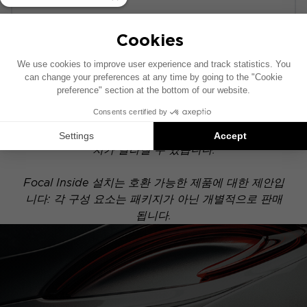
POWERED
이 설치 도면은 기본 오디오 시스템이 장착된 차량을
기준으로 제작되었습니다. 차량에 특정 하이파이 옵션
이 장착되어 있는 경우, 도면에 표시된 구성 요소의 위
치가 달라질 수 있습니다.
Focal Inside 설치는 호환 가능한 제품에 대한 제안입
니다: 각 구성 요소는 패키지가 아닌 개별적으로 판매
됩니다.