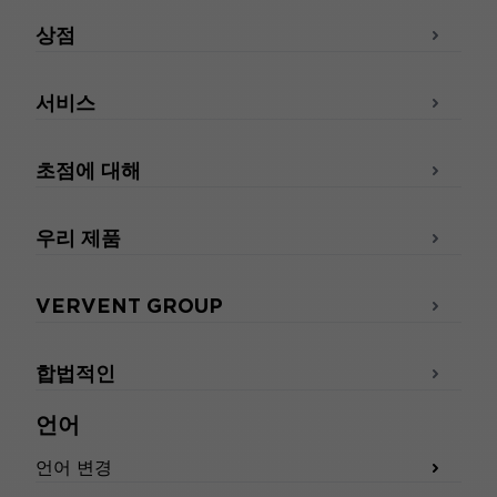
상점
서비스
초점에 대해
우리 제품
VERVENT GROUP
합법적인
언어
언어 변경