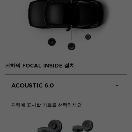
귀하의 FOCAL INSIDE 설치
ACOUSTIC 6.0
차량에 표시할 키트를 선택하세요.