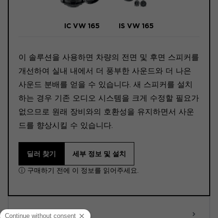
IC VW 165
IS VW 165
이 솔루션을 사용하면 차량의 전면 및 후면 스피커를
개선하여 실내 내에서 더 풍부한 사운드와 더 나은
사운드 분배를 얻을 수 있습니다. 새 스피커를 설치
하는 경우 기존 오디오 시스템을 크게 수정할 필요가
없으므로 원래 장비와의 호환성을 유지하면서 사운
드를 향상시킬 수 있습니다.
딜러 찾기
세부 정보 및 설치
ⓘ 구매하기 전에 이 정보를 읽어주세요.
ACTIVE 6.0