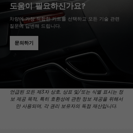
도움이 필요하신가요?
차량에 가장 적합한 키트를 선택하고 모든 기술 관련
질문에 답변해 드립니다.
문의하기
언급된 모든 제3자 상호, 상표 및/또는 식별 표시는 정
보 제공 목적, 특히 호환성에 관한 정보 제공을 위해서
만 사용되며, 각 권리 보유자의 독점 재산입니다.