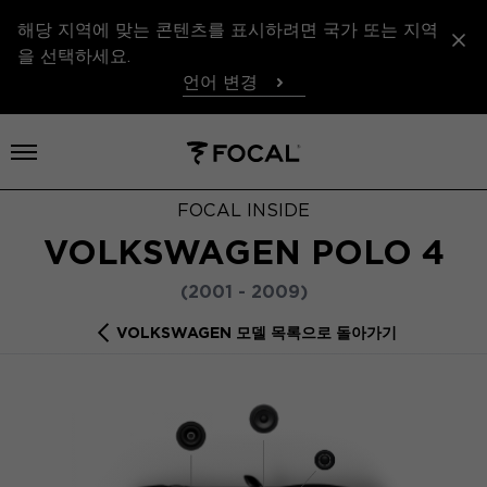
해당 지역에 맞는 콘텐츠를 표시하려면 국가 또는 지역
을 선택하세요.
언어 변경
메뉴 열기
FOCAL INSIDE
VOLKSWAGEN POLO 4
(2001 - 2009)
VOLKSWAGEN 모델 목록으로 돌아가기