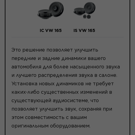
IC VW 165
IS VW 165
Это решение позволяет улучшить
передние и задние динамики вашего
автомобиля для более насыщенного звука
и лучшего распределения звука в салоне.
Установка новых динамиков не требует
каких-либо существенных изменений в
существующей аудиосистеме, что
позволяет улучшить звук, сохраняя при
этом совместимость с вашим
оригинальным оборудованием.