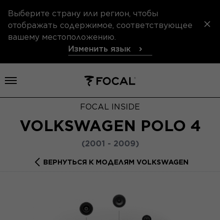
Выберите страну или регион, чтобы
отображать содержимое, соответствующее
вашему местоположению.
Изменить язык
Открыть меню
FOCAL INSIDE
VOLKSWAGEN POLO 4
(2001 - 2009)
ВЕРНУТЬСЯ К МОДЕЛЯМ VOLKSWAGEN