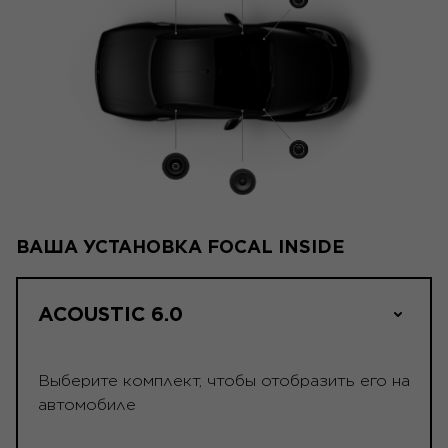
ВАША УСТАНОВКА FOCAL INSIDE
ACOUSTIC 6.0
Выберите комплект, чтобы отобразить его на
автомобиле