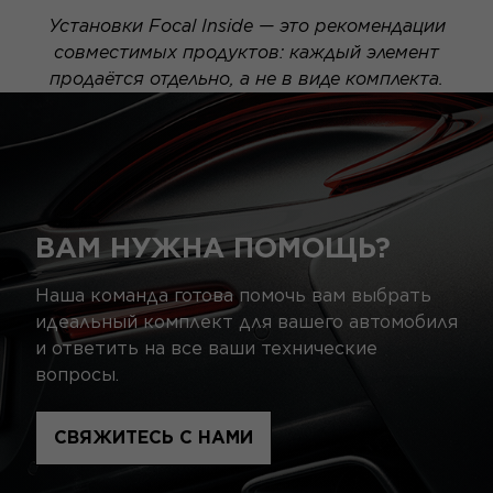
Установки Focal Inside — это рекомендации
совместимых продуктов: каждый элемент
продаётся отдельно, а не в виде комплекта.
ВАМ НУЖНА ПОМОЩЬ?
Наша команда готова помочь вам выбрать
идеальный комплект для вашего автомобиля
и ответить на все ваши технические
вопросы.
СВЯЖИТЕСЬ С НАМИ