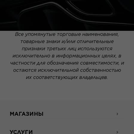
Все упомянутые торговые наименования,
товарные знаки и/или отличительные
признаки третьих лиц используются
исключительно в информационных целях, в
частности для обозначения совместимости, и
остаются исключительной собственностью
их соответствующих владельцев.
МАГАЗИНЫ
УСЛУГИ