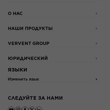
О НАС
НАШИ ПРОДУКТЫ
VERVENT GROUP
ЮРИДИЧЕСКИЙ
ЯЗЫКИ
Изменить язык
СЛЕДУЙТЕ ЗА НАМИ