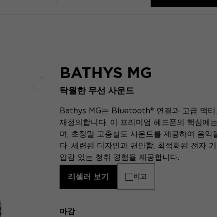
BATHYS MG
탁월한 무선 사운드
전체 화면
Bathys MG는 Bluetooth® 연결과 고
재정의합니다. 이 프리미엄 헤드폰의 핵심에는 독
며, 초정밀 고충실도 사운드를 제공하여 음악
다. 세련된 디자인과 편안함, 최적화된 전자 기
입감 있는 청취 경험을 제공합니다.
리셀러 보기
비교
마감