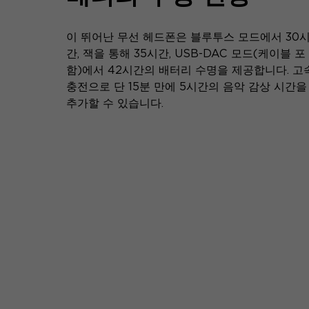
이 뛰어난 무선 헤드폰은 블루투스 모드에서 30
간, 잭을 통해 35시간, USB-DAC 모드(케이블 포
함)에서 42시간의 배터리 수명을 제공합니다. 고
충전으로 단 15분 만에 5시간의 음악 감상 시간을
추가할 수 있습니다.