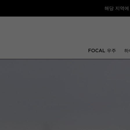
해당 지역에
FOCAL 우주
하