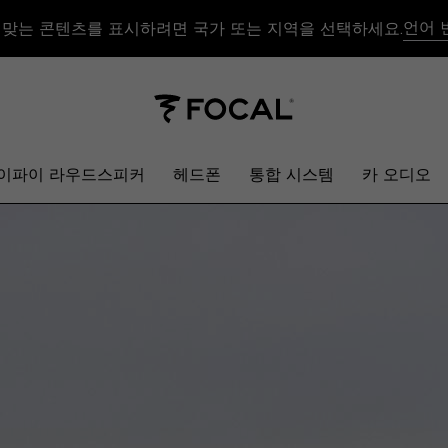
언어 
 맞는 콘텐츠를 표시하려면 국가 또는 지역을 선택하세요.
이파이 라우드스피커
헤드폰
통합 시스템
카 오디오