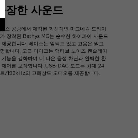
웅장한 사운드
랑스 공방에서 제작된 혁신적인 마그네슘 드라이
가 장착된 Bathys MG는 순수한 하이파이 사운드
 제공합니다. 베이스는 임팩트 있고 고음은 맑고
명합니다. 고급 마이크는 액티브 노이즈 캔슬레이
 기능을 강화하여 더 나은 음성 차단과 완벽한 환
 제어를 보장합니다. USB-DAC 모드는 최대 24
트/192kHz의 고해상도 오디오를 제공합니다.