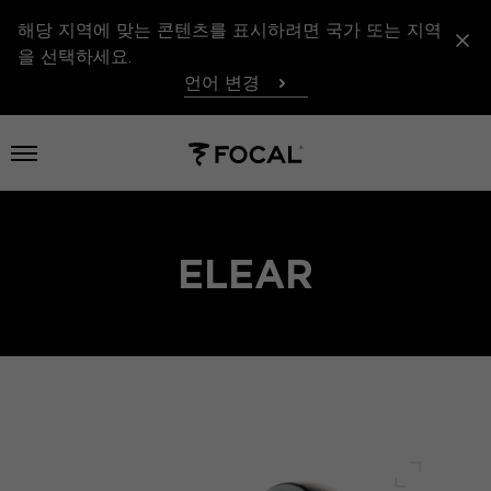
해당 지역에 맞는 콘텐츠를 표시하려면 국가 또는 지역
을 선택하세요.
언어 변경
메뉴 열기
ELEAR