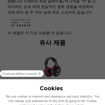
랑합니다. Elear의 독점 알루미늄/마그네슘 "M"돔 드
라이버는 눈에 띄게 현실적인 청취 경험을 제공하며,
귀에 배치 된 두 개의 실제 작은 스피커와 같습니다.
이 제품은 더 이상 사용할 수 없습니다.
유사 제품
CLEAR MG PROFESSIONAL
우수한 오픈백 헤드폰