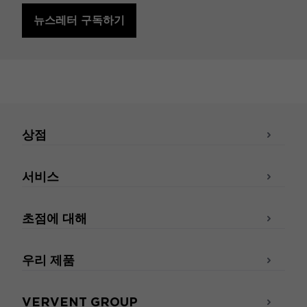
뉴스레터 구독하기
상점
서비스
초점에 대해
우리 제품
VERVENT GROUP