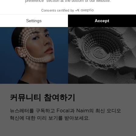
커뮤니티 참여하기
뉴스레터를 구독하고 Focal과 Naim의 최신 오디오
혁신에 대한 미리 보기를 받아보세요.