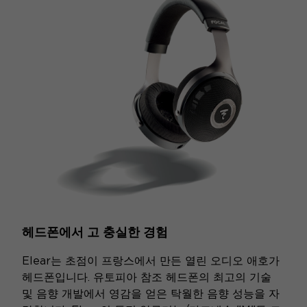
전체 화면
헤드폰에서 고 충실한 경험
Elear는 초점이 프랑스에서 만든 열린 오디오 애호가
헤드폰입니다. 유토피아 참조 헤드폰의 최고의 기술
및 음향 개발에서 영감을 얻은 탁월한 음향 성능을 자