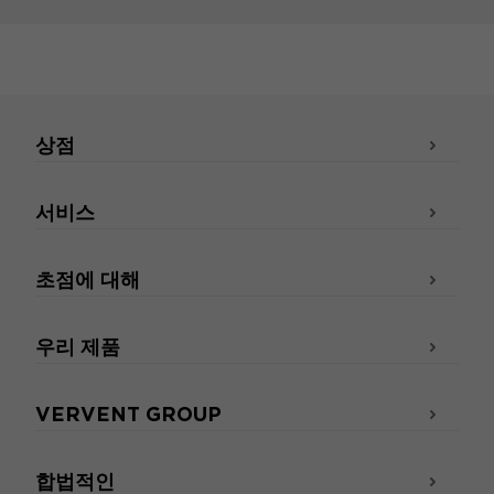
상점
서비스
초점에 대해
우리 제품
VERVENT GROUP
합법적인