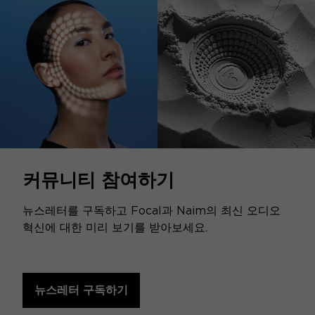
커뮤니티 참여하기
뉴스레터를 구독하고 Focal과 Naim의 최신 오디오
혁신에 대한 미리 보기를 받아보세요.
뉴스레터 구독하기