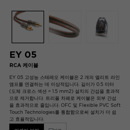
EY 05
RCA 케이블
EY 05 고성능 스테레오 케이블은 2 개의 엘리트 라인
앰프를 연결하는 데 이상적입니다. 길이가 0.5 미터
(도체 크로스 섹션 = 1.5 mm2) 설치의 간섭을 효과적
으로 제거합니다. 트리플 차폐로 케이블은 외부 간섭
을 효과적으로 줄입니다. OFC 및 Flexible PVC Soft
Touch Technologies를 통합함으로써 설치가 더 쉽
고 효율적입니다.