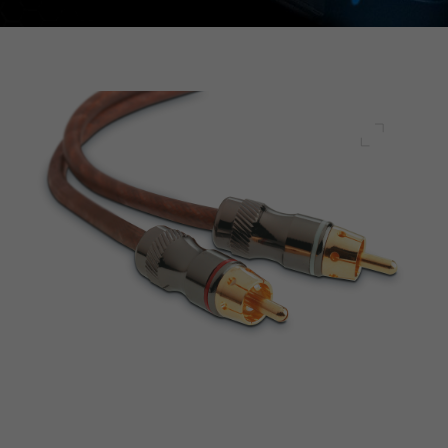
전체 화면