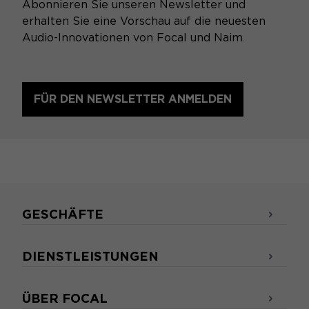
Abonnieren Sie unseren Newsletter und
erhalten Sie eine Vorschau auf die neuesten
Audio-Innovationen von Focal und Naim.
FÜR DEN NEWSLETTER ANMELDEN
GESCHÄFTE
DIENSTLEISTUNGEN
ÜBER FOCAL