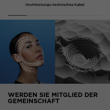
Hochleistungs-technisches Kabel
WERDEN SIE MITGLIED DER
GEMEINSCHAFT