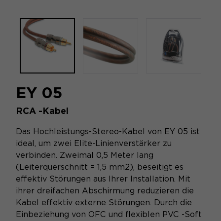
EY 05
RCA -Kabel
Das Hochleistungs-Stereo-Kabel von EY 05 ist
ideal, um zwei Elite-Linienverstärker zu
verbinden. Zweimal 0,5 Meter lang
(Leiterquerschnitt = 1,5 mm2), beseitigt es
effektiv Störungen aus Ihrer Installation. Mit
ihrer dreifachen Abschirmung reduzieren die
Kabel effektiv externe Störungen. Durch die
Einbeziehung von OFC und flexiblen PVC -Soft