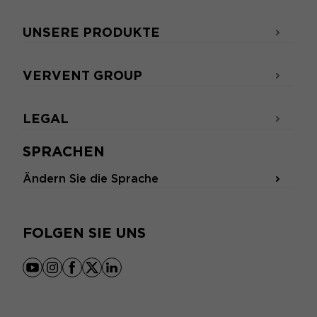
UNSERE PRODUKTE
VERVENT GROUP
LEGAL
SPRACHEN
Ändern Sie die Sprache
FOLGEN SIE UNS
youtube
instagram
facebook
x
linkedin