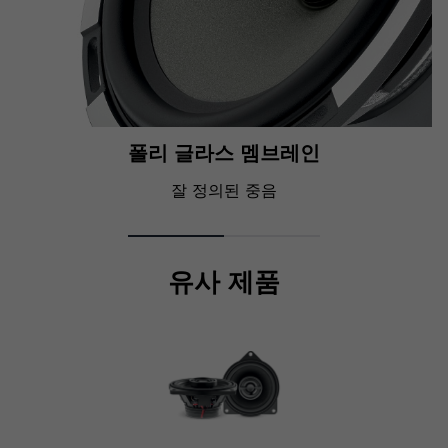
폴리 글라스 멤브레인
잘 정의된 중음
유사 제품