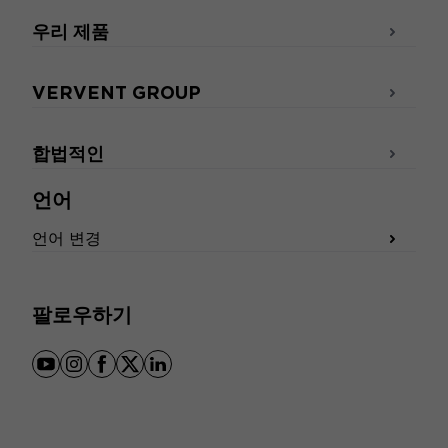
우리 제품
VERVENT GROUP
합법적인
언어
언어 변경
팔로우하기
youtube
instagram
facebook
x
linkedin