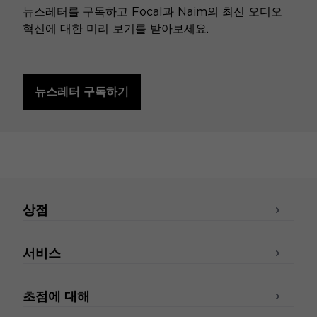
뉴스레터를 구독하고 Focal과 Naim의 최신 오디오
혁신에 대한 미리 보기를 받아보세요.
뉴스레터 구독하기
상점
서비스
초점에 대해