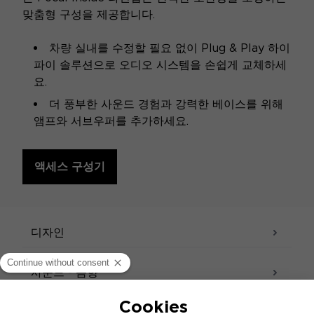
맞춤형 구성을 제공합니다.
차량 실내를 수정할 필요 없이 Plug & Play 하이
파이 솔루션으로 오디오 시스템을 손쉽게 교체하세
요.
더 풍부한 사운드 경험과 강력한 베이스를 위해
앰프와 서브우퍼를 추가하세요.
액세스 구성기
사양
디자인
사운드 - 음향