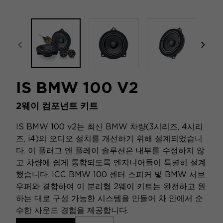
focal-naim-frontent::misc.prev_label
focal
IS BMW 100 V2
2웨이 컴포넌트 키트
IS BMW 100 v2는 최신 BMW 차량(3시리즈, 4시리
즈, i4)의 오디오 설치를 개선하기 위해 설계되었습니
다. 이 플러그 앤 플레이 솔루션은 내부를 수정하지 않
고 차량에 쉽게 통합되도록 엔지니어들이 특별히 설계
했습니다. ICC BMW 100 센터 스피커 및 BMW 서브
우퍼와 결합하여 이 분리형 2웨이 키트는 완전하고 원
하는 대로 구성 가능한 시스템을 만들어 차 안에서 순
수한 사운드 경험을 제공합니다.