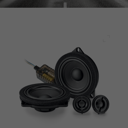
전체 화면