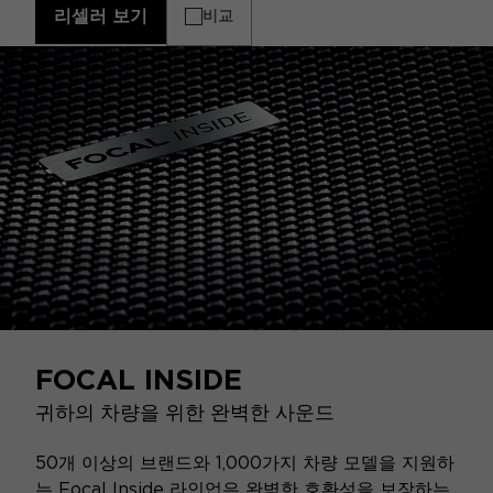
리셀러 보기
비교
FOCAL INSIDE
귀하의 차량을 위한 완벽한 사운드
50개 이상의 브랜드와 1,000가지 차량 모델을 지원하
는 Focal Inside 라인업은 완벽한 호환성을 보장하는