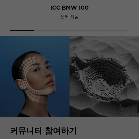
ICC BMW 100
센터 채널
커뮤니티 참여하기