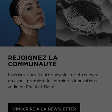
REJOIGNEZ LA
COMMUNAUTÉ
Inscrivez-vous à notre newsletter et recevez
en avant-première les dernières innovations
audio de Focal et Naim.
S'INSCRIRE À LA NEWSLETTER