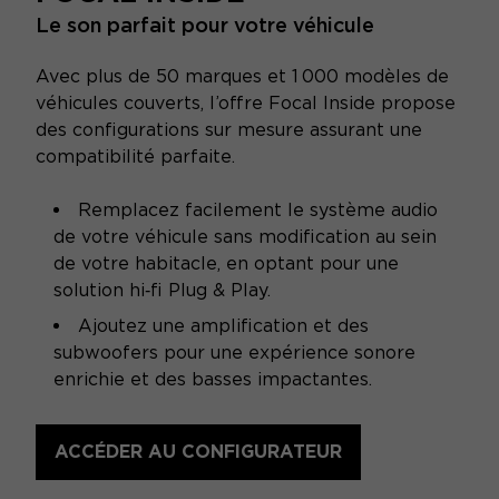
Le son parfait pour votre véhicule
Avec plus de 50 marques et 1 000 modèles de
véhicules couverts, l’offre Focal Inside propose
des configurations sur mesure assurant une
compatibilité parfaite.
Remplacez facilement le système audio
de votre véhicule sans modification au sein
de votre habitacle, en optant pour une
solution hi‑fi Plug & Play.
Ajoutez une amplification et des
subwoofers pour une expérience sonore
enrichie et des basses impactantes.
ACCÉDER AU CONFIGURATEUR
SPÉCIFICATIONS