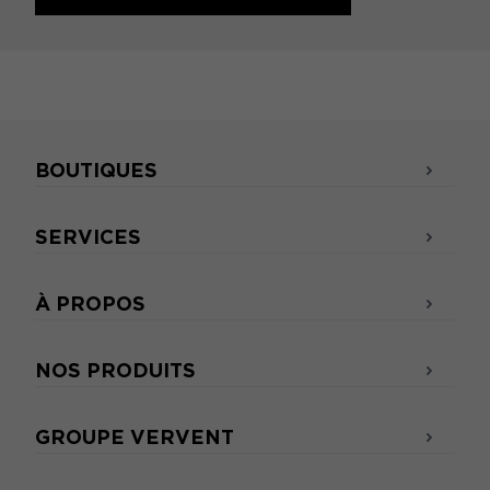
BOUTIQUES
SERVICES
À PROPOS
NOS PRODUITS
GROUPE VERVENT