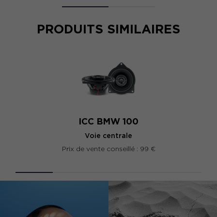
PRODUITS SIMILAIRES
ICC BMW 100
Voie centrale
Prix de vente conseillé : 99 €