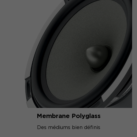
Membrane Polyglass
Des médiums bien définis