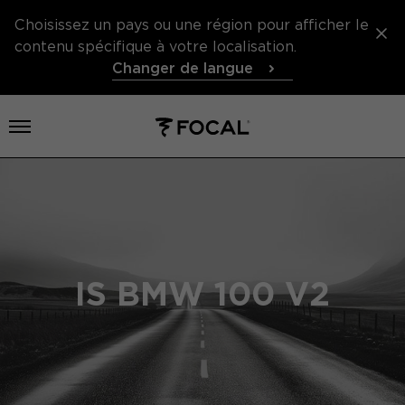
Choisissez un pays ou une région pour afficher le
contenu spécifique à votre localisation.
Changer de langue
Ouvrir le menu
IS BMW 100 V2