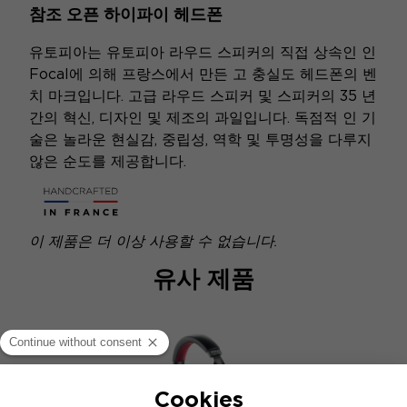
참조 오픈 하이파이 헤드폰
유토피아는 유토피아 라우드 스피커의 직접 상속인 인
Focal에 의해 프랑스에서 만든 고 충실도 헤드폰의 벤
치 마크입니다. 고급 라우드 스피커 및 스피커의 35 년
간의 혁신, 디자인 및 제조의 과일입니다. 독점적 인 기
술은 놀라운 현실감, 중립성, 역학 및 투명성을 다루지
않은 순도를 제공합니다.
이 제품은 더 이상 사용할 수 없습니다.
유사 제품