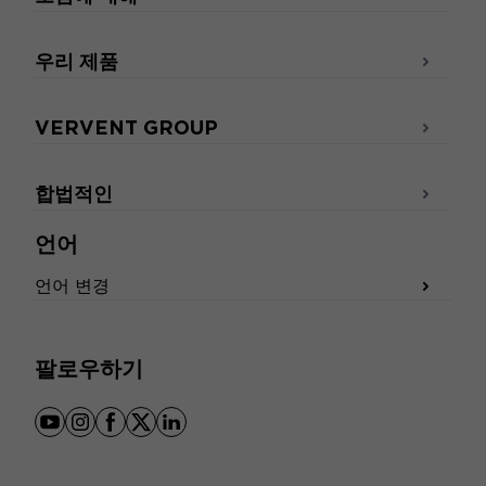
우리 제품
VERVENT GROUP
합법적인
언어
언어 변경
팔로우하기
youtube
instagram
facebook
x
linkedin