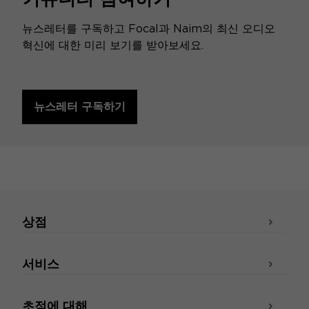
뉴스레터를 구독하고 Focal과 Naim의 최신 오디오
혁신에 대한 미리 보기를 받아보세요.
뉴스레터 구독하기
상점
서비스
초점에 대해