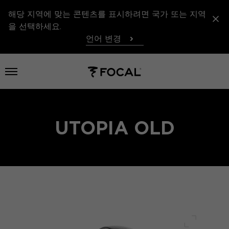
해당 지역에 맞는 콘텐츠를 표시하려면 국가 또는 지역
을 선택하세요.
언어 변경
메뉴 열기
UTOPIA OLD