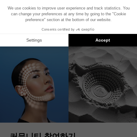
CLEAR MG PROFESSIONAL
우수한 오픈백 헤드폰
커뮤니티 참여하기