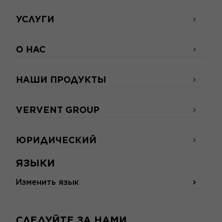
УСЛУГИ
О НАС
НАШИ ПРОДУКТЫ
VERVENT GROUP
ЮРИДИЧЕСКИЙ
ЯЗЫКИ
Изменить язык
СЛЕДУЙТЕ ЗА НАМИ