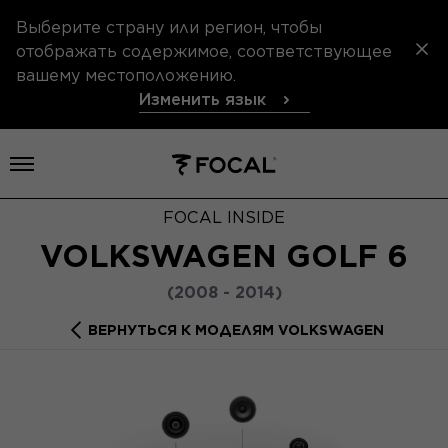
Выберите страну или регион, чтобы
отображать содержимое, соответствующее
вашему местоположению.
Изменить язык
Открыть меню
FOCAL INSIDE
VOLKSWAGEN GOLF 6
(2008 - 2014)
ВЕРНУТЬСЯ К МОДЕЛЯМ VOLKSWAGEN