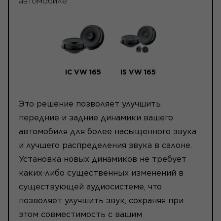
автомобиле
IC VW 165
IS VW 165
Это решение позволяет улучшить
передние и задние динамики вашего
автомобиля для более насыщенного звука
и лучшего распределения звука в салоне.
Установка новых динамиков не требует
каких-либо существенных изменений в
существующей аудиосистеме, что
позволяет улучшить звук, сохраняя при
этом совместимость с вашим