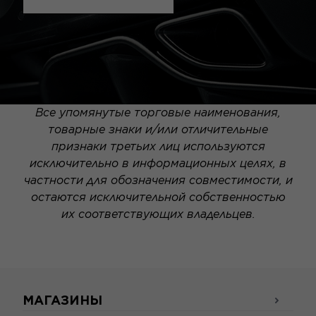
Все упомянутые торговые наименования,
товарные знаки и/или отличительные
признаки третьих лиц используются
исключительно в информационных целях, в
частности для обозначения совместимости, и
остаются исключительной собственностью
их соответствующих владельцев.
МАГАЗИНЫ