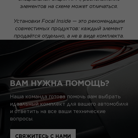
элементов на схеме может отличаться.
Установки Focal Inside — это рекомендации
совместимых продуктов: каждый элемент
продаётся отдельно, а не в виде комплекта.
ВАМ НУЖНА ПОМОЩЬ?
Наша команда готова помочь вам выбрать
идеальный комплект для вашего автомобиля
и ответить на все ваши технические
вопросы.
СВЯЖИТЕСЬ С НАМИ