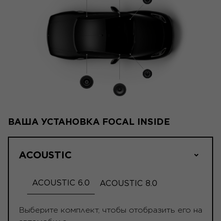
ВАША УСТАНОВКА FOCAL INSIDE
ACOUSTIC
ACOUSTIC 6.0
ACOUSTIC 8.0
Выберите комплект, чтобы отобразить его на