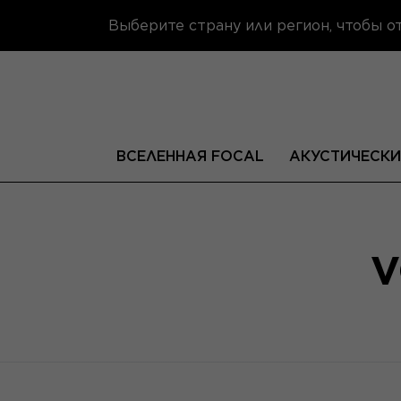
Выберите страну или регион, чтобы 
ВСЕЛЕННАЯ FOCAL
АКУСТИЧЕСКИ
V