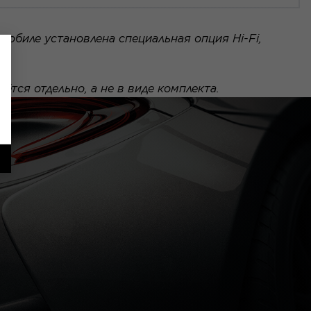
мобиле установлена специальная опция Hi-Fi,
тся отдельно, а не в виде комплекта.