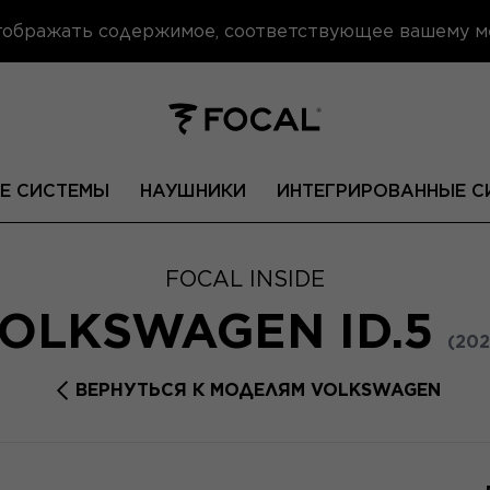
отображать содержимое, соответствующее вашему 
Е СИСТЕМЫ
НАУШНИКИ
ИНТЕГРИРОВАННЫЕ С
FOCAL INSIDE
OLKSWAGEN ID.5
(202
ВЕРНУТЬСЯ К МОДЕЛЯМ VOLKSWAGEN