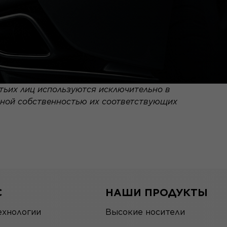
тьих лиц используются исключительно в
ьной собственностью их соответствующих
С
НАШИ ПРОДУКТЫ
ехнологии
Высокие носители