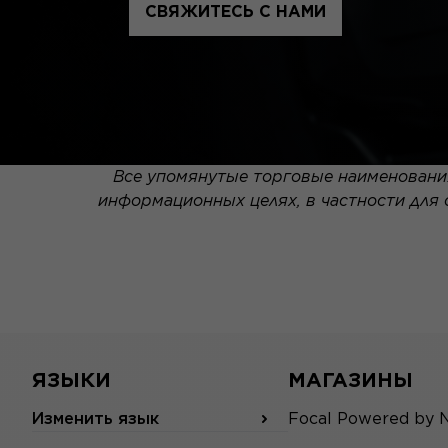
СВЯЖИТЕСЬ С НАМИ
Все упомянутые торговые наименования
информационных целях, в частности для
ЯЗЫКИ
МАГАЗИНЫ
Изменить язык
Focal Powered by 