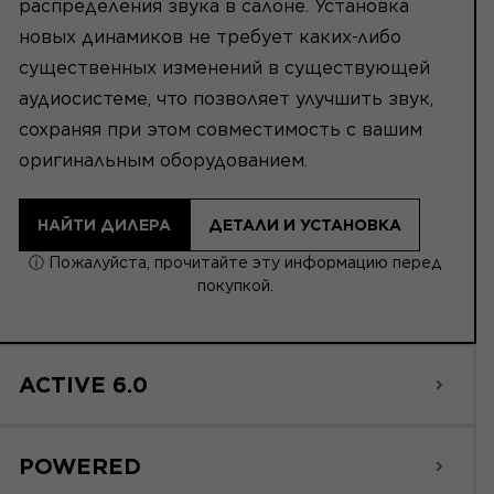
распределения звука в салоне. Установка
новых динамиков не требует каких-либо
существенных изменений в существующей
аудиосистеме, что позволяет улучшить звук,
сохраняя при этом совместимость с вашим
оригинальным оборудованием.
НАЙТИ ДИЛЕРА
ДЕТАЛИ И УСТАНОВКА
ⓘ Пожалуйста, прочитайте эту информацию перед
покупкой.
ACTIVE 6.0
POWERED