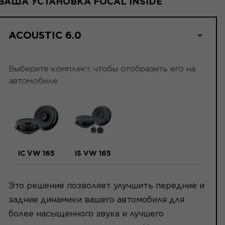
ВАША УСТАНОВКА FOCAL INSIDE
ACOUSTIC 6.0
Выберите комплект, чтобы отобразить его на
автомобиле
IC VW 165
IS VW 165
Это решение позволяет улучшить передние и
задние динамики вашего автомобиля для
более насыщенного звука и лучшего