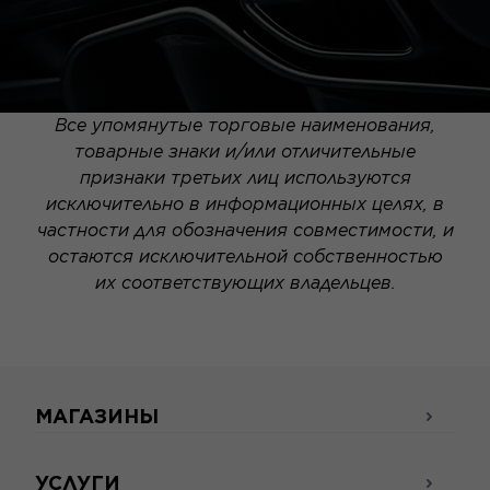
Все упомянутые торговые наименования,
товарные знаки и/или отличительные
признаки третьих лиц используются
исключительно в информационных целях, в
частности для обозначения совместимости, и
остаются исключительной собственностью
их соответствующих владельцев.
МАГАЗИНЫ
УСЛУГИ