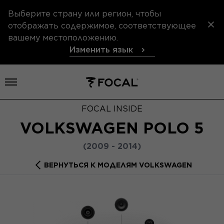
Выберите страну или регион, чтобы
отображать содержимое, соответствующее
вашему местоположению.
Изменить язык
Открыть меню
FOCAL INSIDE
VOLKSWAGEN POLO 5
(2009 - 2014)
ВЕРНУТЬСЯ К МОДЕЛЯМ VOLKSWAGEN