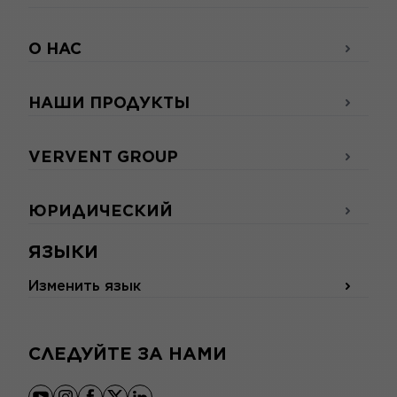
О НАС
НАШИ ПРОДУКТЫ
VERVENT GROUP
ЮРИДИЧЕСКИЙ
ЯЗЫКИ
Изменить язык
СЛЕДУЙТЕ ЗА НАМИ