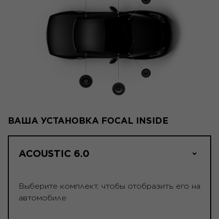
ВАША УСТАНОВКА FOCAL INSIDE
ACOUSTIC 6.0
Выберите комплект, чтобы отобразить его на
автомобиле