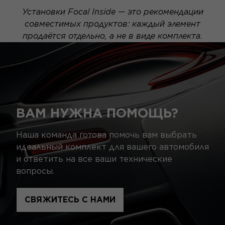
Установки Focal Inside — это рекомендации
совместимых продуктов: каждый элемент
продаётся отдельно, а не в виде комплекта.
ВАМ НУЖНА ПОМОЩЬ?
Наша команда готова помочь вам выбрать
идеальный комплект для вашего автомобиля
и ответить на все ваши технические
вопросы.
СВЯЖИТЕСЬ С НАМИ