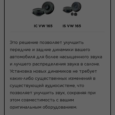
IC VW 165
IS VW 165
Это решение позволяет улучшить
передние и задние динамики вашего
автомобиля для более насыщенного звука
и лучшего распределения звука в салоне.
Установка новых динамиков не требует
каких-либо существенных изменений в
существующей аудиосистеме, что
позволяет улучшить звук, сохраняя при
этом совместимость с вашим
оригинальным оборудованием.