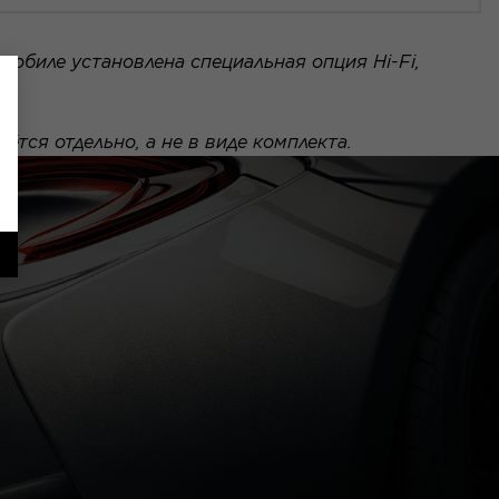
мобиле установлена специальная опция Hi-Fi,
тся отдельно, а не в виде комплекта.