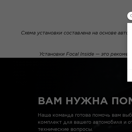
Схема установки составлена на основе автом
Установки Focal Inside — это рекоме
ВАМ НУЖНА ПО
Наша команда готова помочь вам вы
комплект для вашего автомобиля и о
технические вопросы.