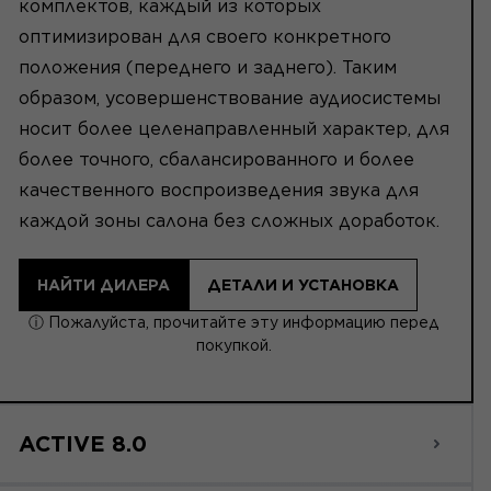
комплектов, каждый из которых
оптимизирован для своего конкретного
положения (переднего и заднего). Таким
образом, усовершенствование аудиосистемы
носит более целенаправленный характер, для
более точного, сбалансированного и более
качественного воспроизведения звука для
каждой зоны салона без сложных доработок.
НАЙТИ ДИЛЕРА
ДЕТАЛИ И УСТАНОВКА
ⓘ Пожалуйста, прочитайте эту информацию перед
покупкой.
ACTIVE 8.0