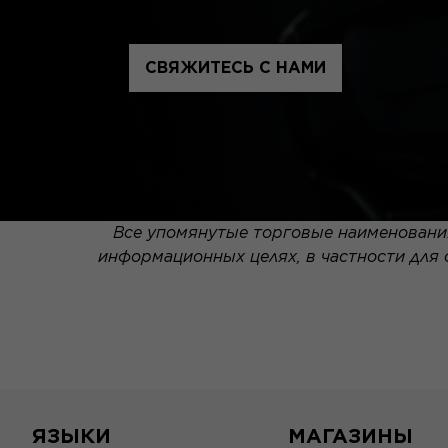
СВЯЖИТЕСЬ С НАМИ
Все упомянутые торговые наименования
информационных целях, в частности для
ЯЗЫКИ
МАГАЗИНЫ