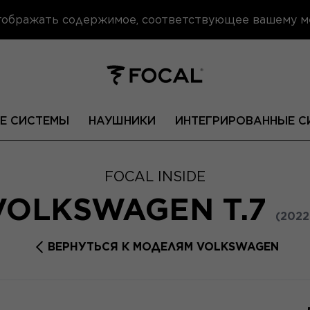
отображать содержимое, соответствующее вашему 
Е СИСТЕМЫ
НАУШНИКИ
ИНТЕГРИРОВАННЫЕ С
FOCAL INSIDE
VOLKSWAGEN T.7
(2022 
ВЕРНУТЬСЯ К МОДЕЛЯМ VOLKSWAGEN