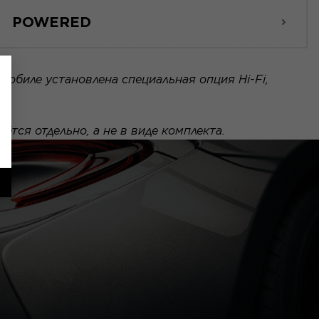
POWERED
мобиле установлена специальная опция Hi-Fi,
тся отдельно, а не в виде комплекта.