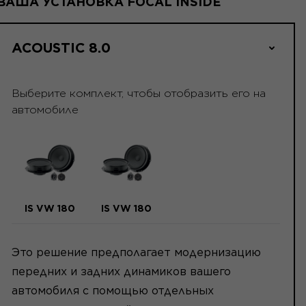
ВАША УСТАНОВКА FOCAL INSIDE
ACOUSTIC 8.0
Выберите комплект, чтобы отобразить его на
автомобиле
IS VW 180
IS VW 180
Это решение предполагает модернизацию
передних и задних динамиков вашего
автомобиля с помощью отдельных