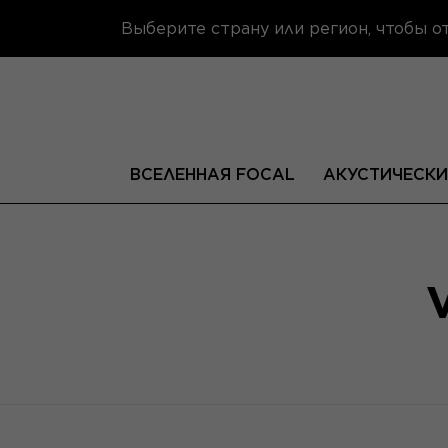
Выберите страну или регион, чтобы 
ВСЕЛЕННАЯ FOCAL
АКУСТИЧЕСКИ