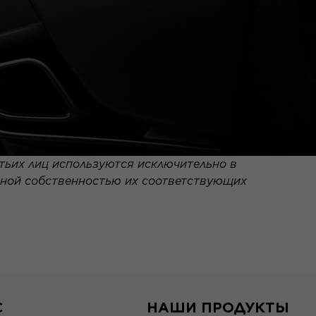
тьих лиц используются исключительно в
ьной собственностью их соответствующих
С
НАШИ ПРОДУКТЫ